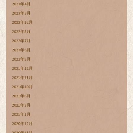
2023年4月
2023年3月
2022年12月
2022年8月
2022年7月
2022年6月
2022年3月
2021年12月
2021年11月
2021年10月
2021年6月
2021年3月
2021年1月
2020年12月
2020年11月