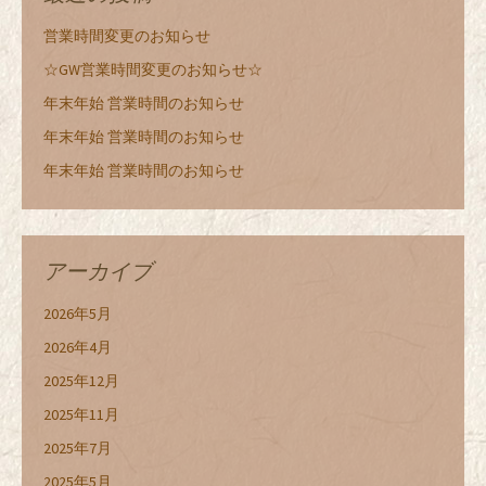
営業時間変更のお知らせ
☆GW営業時間変更のお知らせ☆
年末年始 営業時間のお知らせ
年末年始 営業時間のお知らせ
年末年始 営業時間のお知らせ
アーカイブ
2026年5月
2026年4月
2025年12月
2025年11月
2025年7月
2025年5月