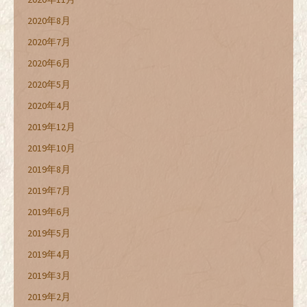
2020年8月
2020年7月
2020年6月
2020年5月
2020年4月
2019年12月
2019年10月
2019年8月
2019年7月
2019年6月
2019年5月
2019年4月
2019年3月
2019年2月