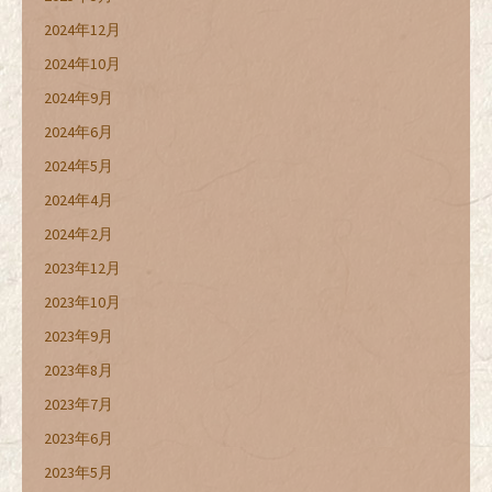
2024年12月
2024年10月
2024年9月
2024年6月
2024年5月
2024年4月
2024年2月
2023年12月
2023年10月
2023年9月
2023年8月
2023年7月
2023年6月
2023年5月