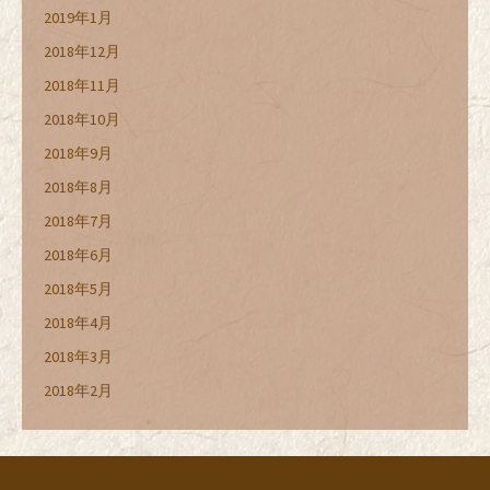
2019年1月
2018年12月
2018年11月
2018年10月
2018年9月
2018年8月
2018年7月
2018年6月
2018年5月
2018年4月
2018年3月
2018年2月