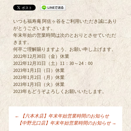
いつも福寿庵 阿佐ヶ谷をご利用いただき誠にあり
がとうございます。
年末年始の営業時間は次のとおりとさせていただ
きます。
何卒ご理解賜りますよう、お願い申し上げます。
2022年12月30日（金）休業
2022年12月31日（土）11：30～24：00
2023年1月1日（日）休業
2023年1月2日（月）休業
2023年1月3日（火）休業
2023年もどうぞよろしくお願いいたします。
←
【六本木店】年末年始営業時間のお知らせ
投稿ナビゲーショ
【中野北口店】年末年始営業時間のお知らせ
→