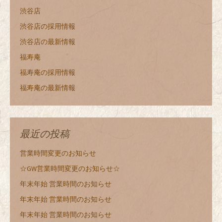
渋谷店
渋谷店の採用情報
渋谷店の最新情報
福寿庵
福寿庵の採用情報
福寿庵の最新情報
最近の投稿
営業時間変更のお知らせ
☆GW営業時間変更のお知らせ☆
年末年始 営業時間のお知らせ
年末年始 営業時間のお知らせ
年末年始 営業時間のお知らせ