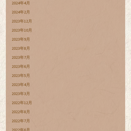
2024年4月
2024年2月
2023年12月
2023年10月
2023年9月
2023年8月
2023年7月
2023年6月
2023年5月
2023年4月
2023年3月
2022年12月
2022年8月
2022年7月
2022年6月