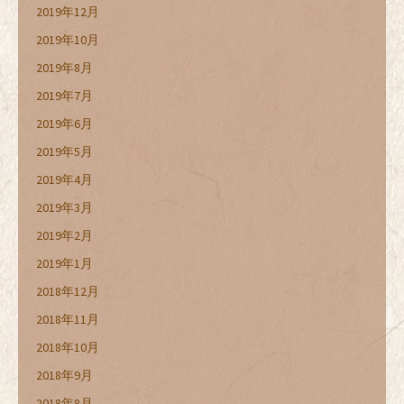
2019年12月
2019年10月
2019年8月
2019年7月
2019年6月
2019年5月
2019年4月
2019年3月
2019年2月
2019年1月
2018年12月
2018年11月
2018年10月
2018年9月
2018年8月