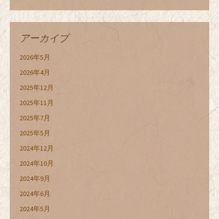
アーカイブ
2026年5月
2026年4月
2025年12月
2025年11月
2025年7月
2025年5月
2024年12月
2024年10月
2024年9月
2024年6月
2024年5月