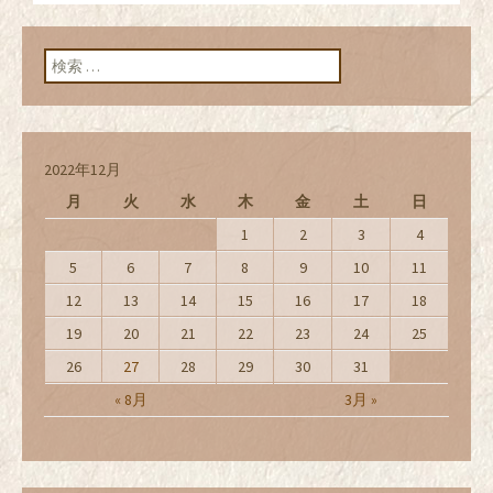
ン
検索:
2022年12月
月
火
水
木
金
土
日
1
2
3
4
5
6
7
8
9
10
11
12
13
14
15
16
17
18
19
20
21
22
23
24
25
26
27
28
29
30
31
« 8月
3月 »