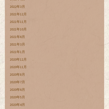
2022年3月
2021年12月
2021年11月
2021年10月
2021年6月
2021年3月
2021年1月
2020年12月
2020年11月
2020年8月
2020年7月
2020年6月
2020年5月
2020年4月