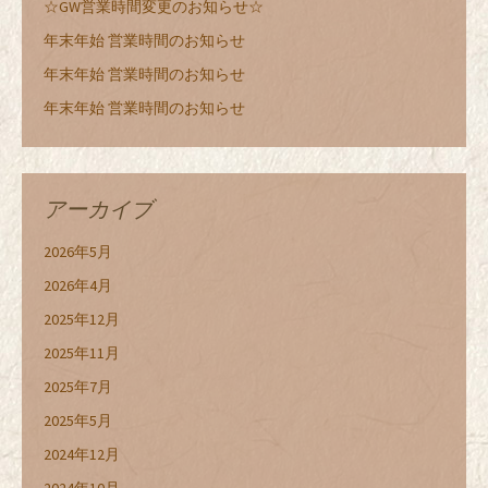
☆GW営業時間変更のお知らせ☆
年末年始 営業時間のお知らせ
年末年始 営業時間のお知らせ
年末年始 営業時間のお知らせ
アーカイブ
2026年5月
2026年4月
2025年12月
2025年11月
2025年7月
2025年5月
2024年12月