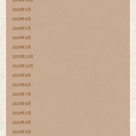
2024年10月
2024年9月
2024年6月
2024年5月
2024年4月
2024年2月
2023年12月
2023年10月
2023年9月
2023年8月
2023年7月
2023年6月
2023年5月
2023年4月
2023年3月