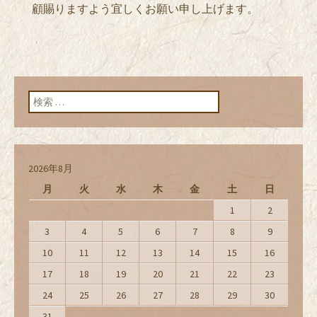
顧賜りますよう宜しくお願い申し上げます。
検索:
2026年8月
月
火
水
木
金
土
日
1
2
3
4
5
6
7
8
9
10
11
12
13
14
15
16
17
18
19
20
21
22
23
24
25
26
27
28
29
30
31