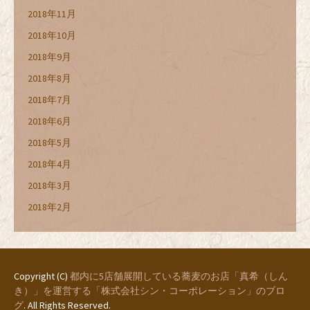
2018年11月
2018年10月
2018年9月
2018年8月
2018年7月
2018年6月
2018年5月
2018年4月
2018年3月
2018年2月
Copyright (C)
都内に5店舗展開している蕎麦のお店「真希（しん
き）」を運営する「株式会社シン・コーポレーション」のブロ
グ
. All Rights Reserved.