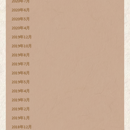
2020年7月
2020年6月
2020年5月
2020年4月
2019年12月
2019年10月
2019年8月
2019年7月
2019年6月
2019年5月
2019年4月
2019年3月
2019年2月
2019年1月
2018年12月