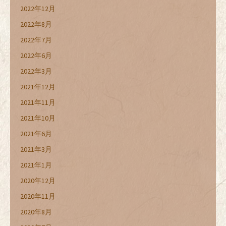
2022年12月
2022年8月
2022年7月
2022年6月
2022年3月
2021年12月
2021年11月
2021年10月
2021年6月
2021年3月
2021年1月
2020年12月
2020年11月
2020年8月