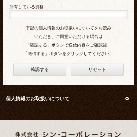
所有している資格
下記の個人情報のお取扱いについてをお読み
いただき、ご同意いただける場合は
「確認する」ボタンで送信内容をご確認後、
「送信する」ボタンをクリックしてください。
確認する
リセット
個人情報のお取扱いについて