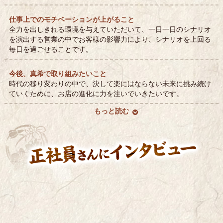
仕事上でのモチベーションが上がること
全力を出しきれる環境を与えていただいて、一日一日のシナリオ
を演出する営業の中でお客様の影響力により、シナリオを上回る
毎日を過ごせることです。
今後、真希で取り組みたいこと
時代の移り変わりの中で、決して楽にはならない未来に挑み続け
ていくために、お店の進化に力を注いでいきたいです。
もっと読む