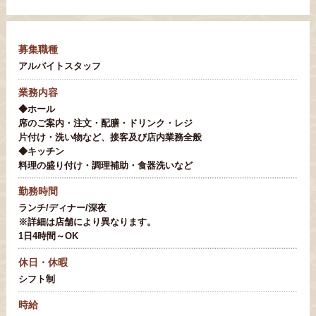
募集職種
アルバイトスタッフ
業務内容
◆ホール
席のご案内・注文・配膳・ドリンク・レジ
片付け・洗い物など、接客及び店内業務全般
◆キッチン
料理の盛り付け・調理補助・食器洗いなど
勤務時間
ランチ/ディナー/深夜
※詳細は店舗により異なります。
1日4時間～OK
休日・休暇
シフト制
時給