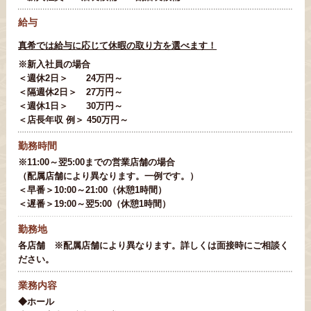
給与
真希では給与に応じて休暇の取り方を選べます！
※新入社員の場合
＜週休2日＞ 24万円～
＜隔週休2日＞ 27万円～
＜週休1日＞ 30万円～
＜店長年収 例＞ 450万円～
勤務時間
※11:00～翌5:00までの営業店舗の場合
（配属店舗により異なります。一例です。）
＜早番＞10:00～21:00（休憩1時間）
＜遅番＞19:00～翌5:00（休憩1時間）
勤務地
各店舗 ※配属店舗により異なります。詳しくは面接時にご相談く
ださい。
業務内容
◆ホール