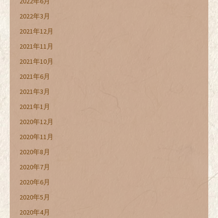
2022年6月
2022年3月
2021年12月
2021年11月
2021年10月
2021年6月
2021年3月
2021年1月
2020年12月
2020年11月
2020年8月
2020年7月
2020年6月
2020年5月
2020年4月