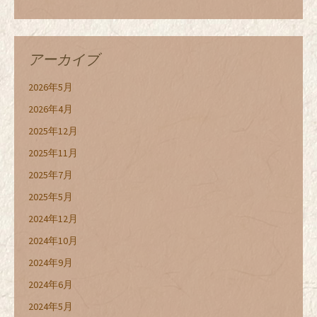
アーカイブ
2026年5月
2026年4月
2025年12月
2025年11月
2025年7月
2025年5月
2024年12月
2024年10月
2024年9月
2024年6月
2024年5月