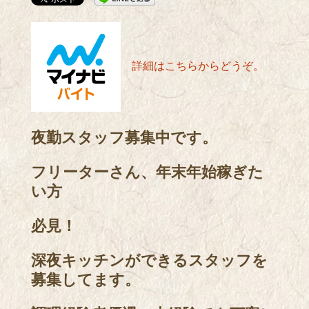
詳細はこちらからどうぞ。
夜勤スタッフ募集中です。
フリーターさん、年末年始稼ぎた
い方
必見！
深夜キッチンができるスタッフを
募集してます。