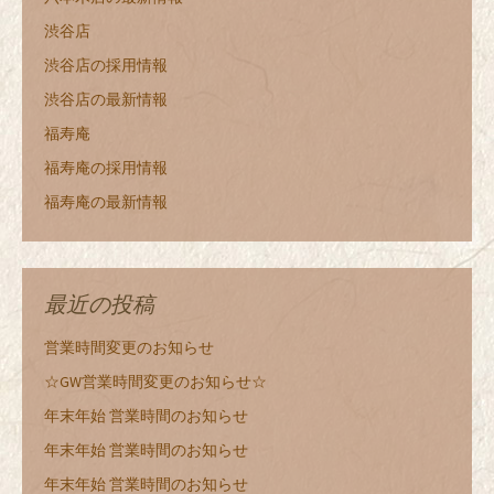
渋谷店
渋谷店の採用情報
渋谷店の最新情報
福寿庵
福寿庵の採用情報
福寿庵の最新情報
最近の投稿
営業時間変更のお知らせ
☆GW営業時間変更のお知らせ☆
年末年始 営業時間のお知らせ
年末年始 営業時間のお知らせ
年末年始 営業時間のお知らせ