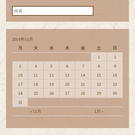
ン
検索:
2018年12月
月
火
水
木
金
土
日
1
2
3
4
5
6
7
8
9
10
11
12
13
14
15
16
17
18
19
20
21
22
23
24
25
26
27
28
29
30
31
« 11月
1月 »