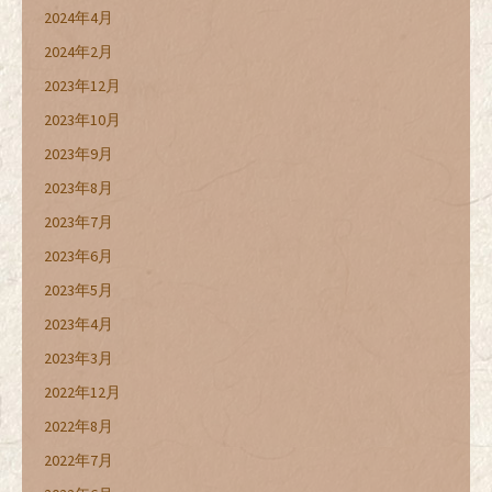
2024年4月
2024年2月
2023年12月
2023年10月
2023年9月
2023年8月
2023年7月
2023年6月
2023年5月
2023年4月
2023年3月
2022年12月
2022年8月
2022年7月