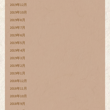
2019年12月
2019年10月
2019年8月
2019年7月
2019年6月
2019年5月
2019年4月
2019年3月
2019年2月
2019年1月
2018年12月
2018年11月
2018年10月
2018年9月