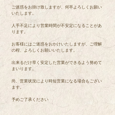
ご迷惑をお掛け致しますが、何卒よろしくお願い
いたします。
人手不足により営業時間が不安定になることがあ
ります。
お客様にはご迷惑をおかけいたしますが、ご理解
の程、よろしくお願いいたします。
出来るだけ早く安定した営業ができるよう努めて
まいります。
尚、営業状況により時短営業になる場合もござい
ます。
予めご了承ください