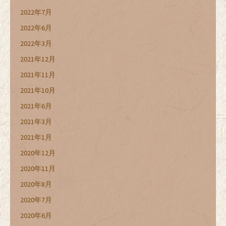
2022年7月
2022年6月
2022年3月
2021年12月
2021年11月
2021年10月
2021年6月
2021年3月
2021年1月
2020年12月
2020年11月
2020年8月
2020年7月
2020年6月