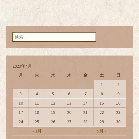
検索:
2023年4月
月
火
水
木
金
土
日
1
2
3
4
5
6
7
8
9
10
11
12
13
14
15
16
17
18
19
20
21
22
23
24
25
26
27
28
29
30
« 3月
5月 »