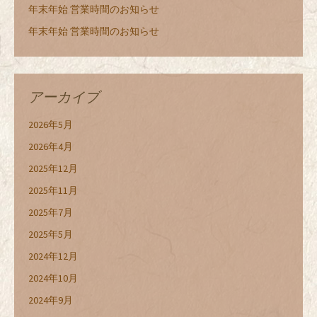
年末年始 営業時間のお知らせ
年末年始 営業時間のお知らせ
アーカイブ
2026年5月
2026年4月
2025年12月
2025年11月
2025年7月
2025年5月
2024年12月
2024年10月
2024年9月