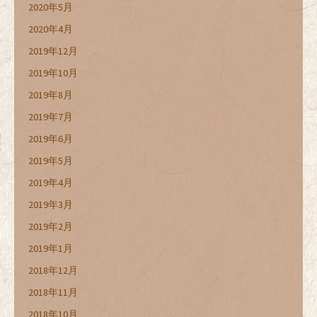
2020年5月
2020年4月
2019年12月
2019年10月
2019年8月
2019年7月
2019年6月
2019年5月
2019年4月
2019年3月
2019年2月
2019年1月
2018年12月
2018年11月
2018年10月