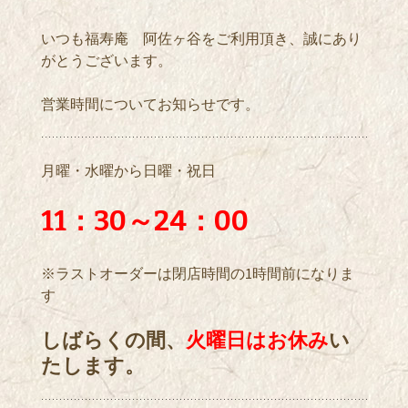
いつも福寿庵 阿佐ヶ谷をご利用頂き、誠にあり
がとうございます。
営業時間についてお知らせです。
月曜・水曜から日曜・祝日
11：30～24：00
※ラストオーダーは閉店時間の1時間前になりま
す
しばらくの間、
火曜日はお休み
い
たします。