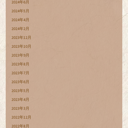
2024年6月
2024年5月
2024年4月
2024年2月
2023年12月
2023年10月
2023年9月
2023年8月
2023年7月
2023年6月
2023年5月
2023年4月
2023年3月
2022年12月
2022年8月