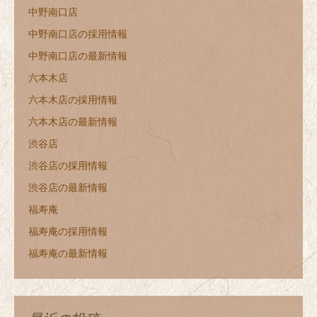
中野南口店
中野南口店の採用情報
中野南口店の最新情報
六本木店
六本木店の採用情報
六本木店の最新情報
渋谷店
渋谷店の採用情報
渋谷店の最新情報
福寿庵
福寿庵の採用情報
福寿庵の最新情報