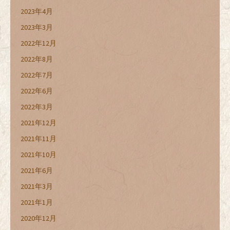
2023年4月
2023年3月
2022年12月
2022年8月
2022年7月
2022年6月
2022年3月
2021年12月
2021年11月
2021年10月
2021年6月
2021年3月
2021年1月
2020年12月