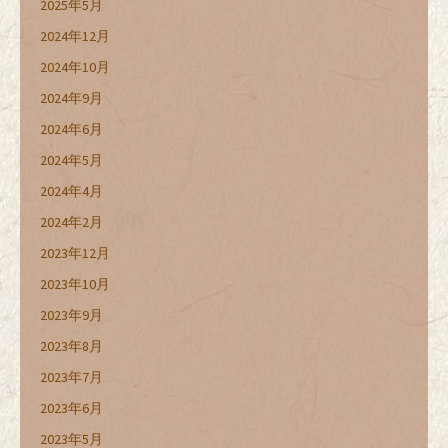
2025年5月
2024年12月
2024年10月
2024年9月
2024年6月
2024年5月
2024年4月
2024年2月
2023年12月
2023年10月
2023年9月
2023年8月
2023年7月
2023年6月
2023年5月