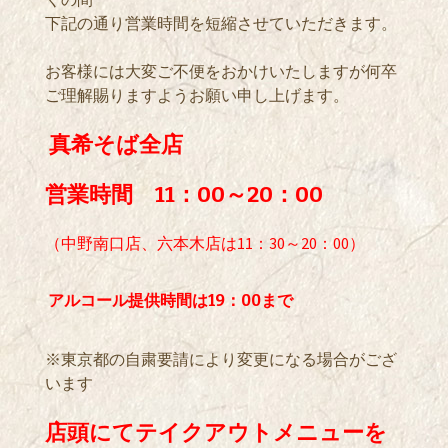
下記の通り営業時間を短縮させていただきます。
お客様には大変ご不便をおかけいたしますが何卒
ご理解賜りますようお願い申し上げます。
真希そば全店
営業時間
11：00～20：00
（中野南口店、六本木店は11：30～20：00）
アルコール提供時間は19：00まで
※東京都の自粛要請により変更になる場合がござ
います
店頭にてテイクアウトメニューを