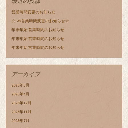
最近の投稿
営業時間変更のお知らせ
☆GW営業時間変更のお知らせ☆
年末年始 営業時間のお知らせ
年末年始 営業時間のお知らせ
年末年始 営業時間のお知らせ
アーカイブ
2026年5月
2026年4月
2025年12月
2025年11月
2025年7月