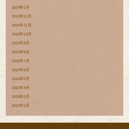
2019年1月
2018年12月
2018年11月
2018年10月
2018年9月
2018年8月
2018年7月
2018年6月
2018年5月
2018年4月
2018年3月
2018年2月