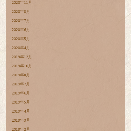
2020年11月
2020年8月
2020年7月
2020年6月
2020年5月
2020年4月
2019年12月
2019年10月
2019年8月
2019年7月
2019年6月
2019年5月
2019年4月
2019年3月
2019年2月