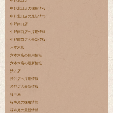
中野北口店
中野北口店の採用情報
中野北口店の最新情報
中野南口店
中野南口店の採用情報
中野南口店の最新情報
六本木店
六本木店の採用情報
六本木店の最新情報
渋谷店
渋谷店の採用情報
渋谷店の最新情報
福寿庵
福寿庵の採用情報
福寿庵の最新情報