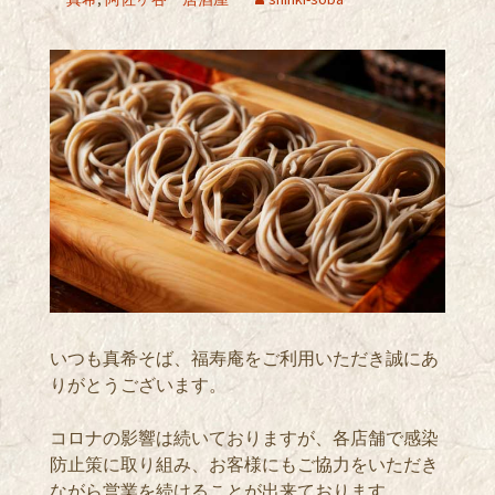
いつも真希そば、福寿庵をご利用いただき誠にあ
りがとうございます。
コロナの影響は続いておりますが、各店舗で感染
防止策に取り組み、お客様にもご協力をいただき
ながら営業を続けることが出来ております。