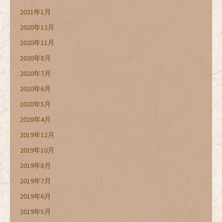
2021年1月
2020年12月
2020年11月
2020年8月
2020年7月
2020年6月
2020年5月
2020年4月
2019年12月
2019年10月
2019年8月
2019年7月
2019年6月
2019年5月