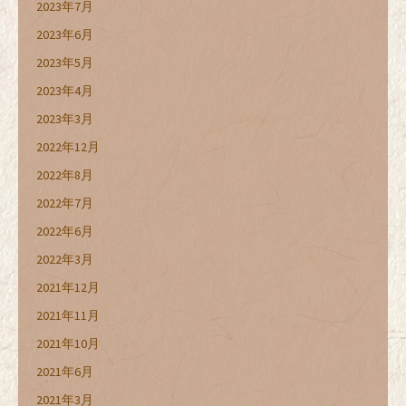
2023年7月
2023年6月
2023年5月
2023年4月
2023年3月
2022年12月
2022年8月
2022年7月
2022年6月
2022年3月
2021年12月
2021年11月
2021年10月
2021年6月
2021年3月