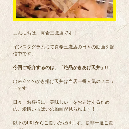
こんにちは、真希三鷹店です！
インスタグラムにて真希三鷹店の日々の動画を配
信中です。
今回ご紹介するのは、「絶品かきあげ天丼」!!
出来立てのかき揚げ天丼は当店一番人気のメニュ
ーです！
日々、お客様に「美味しい」をお届けするため
の、愛情いっぱいの動画が見られます！
以下のURLからご覧いただけます。是非一度ご覧