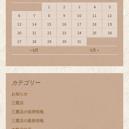
1
2
3
4
5
6
7
8
9
10
11
12
13
14
15
16
17
18
19
20
21
22
23
24
25
26
27
28
29
30
31
« 6月
8月 »
カテゴリー
お知らせ
三鷹店
三鷹店の採用情報
三鷹店の最新情報