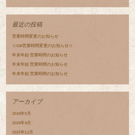
最近の投稿
営業時間変更のお知らせ
☆GW営業時間変更のお知らせ☆
年末年始 営業時間のお知らせ
年末年始 営業時間のお知らせ
年末年始 営業時間のお知らせ
アーカイブ
2026年5月
2026年4月
2025年12月