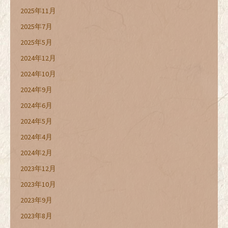
2025年11月
2025年7月
2025年5月
2024年12月
2024年10月
2024年9月
2024年6月
2024年5月
2024年4月
2024年2月
2023年12月
2023年10月
2023年9月
2023年8月