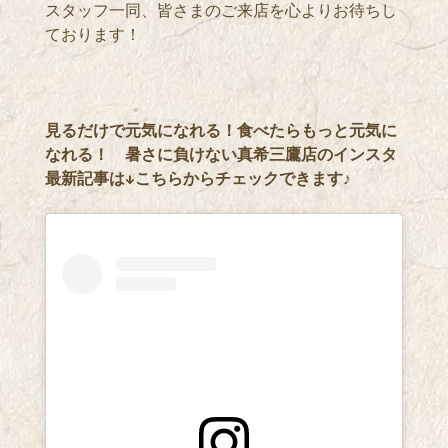
スタッフ一同、皆さまのご来店を心よりお待ちし
ております！
見るだけで元気になれる！食べたらもっと元気に
なれる！ 暑さに負けない真希三鷹店のインスタ
最新記事は↓こちらからチェックできます♪