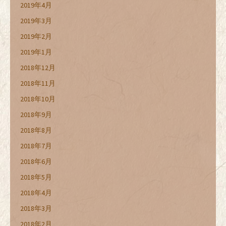
2019年4月
2019年3月
2019年2月
2019年1月
2018年12月
2018年11月
2018年10月
2018年9月
2018年8月
2018年7月
2018年6月
2018年5月
2018年4月
2018年3月
2018年2月