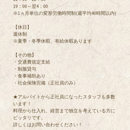
19：00～翌4：00
※1ヵ月単位の変形労働時間制(週平均40時間以内)
【休日】
週休制
※夏季・冬季休暇、有給休暇あります
【その他】
・交通費規定支給
・制服貸与
・食事補助あり
・社会保険完備（正社員のみ）
★アルバイトから正社員になったスタッフも多数
います！
料理から仕入れ、経営まで独立を考えている方に
ピッタリです。
詳しくはお問い合わせください！