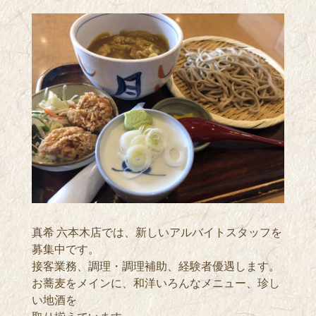
真希 六本木店では、新しいアルバイトスタッフを
募集中です。
接客業務、調理・調理補助、経験者優遇します。
お蕎麦をメインに、和洋いろんなメニュー、珍し
い地酒を