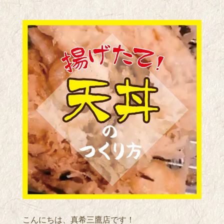
こんにちは、真希三鷹店です！