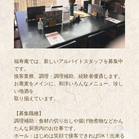
福寿庵では、新しいアルバイトスタッフを募集中
です。
接客業務、調理・調理補助、経験者優遇します。
お蕎麦をメインに、和洋いろんなメニュー、珍し
い地酒を
取り揃えています。
【募集職種】
調理補助：食材の切り出しや揚げ物煮物などかん
たんな厨房内のお仕事です。
ホール：はじめは笑顔で接客できればOK！出来る