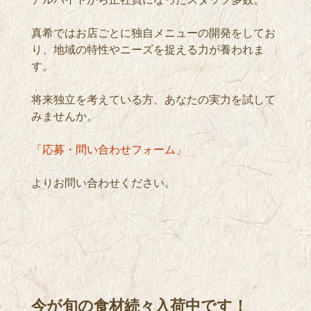
真希ではお店ごとに独自メニューの開発をしてお
り、地域の特性やニーズを捉える力が養われま
す。
将来独立を考えている方、あなたの実力を試して
みませんか。
「応募・問い合わせフォーム」
よりお問い合わせください。
今が旬の食材続々入荷中です！