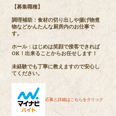
【募集職種】
調理補助：食材の切り出しや揚げ物煮
物などかんたんな厨房内のお仕事で
す。
ホール：はじめは笑顔で接客できれば
OK！出来ることからお任せします！
未経験でも丁寧に教えますので安心し
てください。
応募と詳細はこちらをクリック