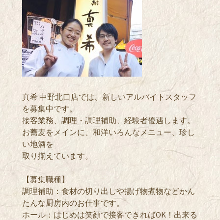
真希 中野北口店では、新しいアルバイトスタッフ
を募集中です。
接客業務、調理・調理補助、経験者優遇します。
お蕎麦をメインに、和洋いろんなメニュー、珍し
い地酒を
取り揃えています。
【募集職種】
調理補助：食材の切り出しや揚げ物煮物などかん
たんな厨房内のお仕事です。
ホール：はじめは笑顔で接客できればOK！出来る