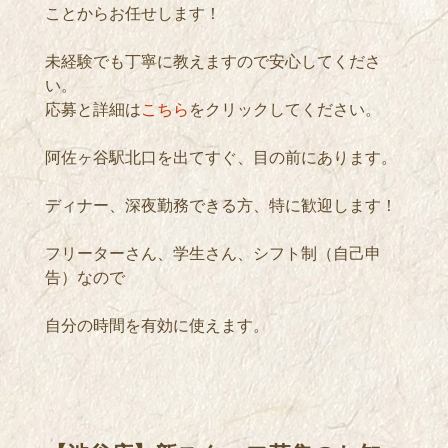
ことからお任せします！
未経験でも丁寧に教えますので安心してくださ
い。
応募と詳細は
こちら
をクリックしてください。
阿佐ヶ谷駅北口を出てすぐ、目の前にあります。
ディナー、深夜勤務できる方、特に歓迎します！
フリーターさん、学生さん、シフト制（自己申
告）なので
自分の時間を有効に使えます。