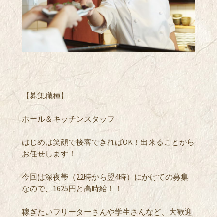
【募集職種】
ホール＆キッチンスタッフ
はじめは笑顔で接客できればOK！出来ることから
お任せします！
今回は深夜帯（22時から翌4時）にかけての募集
なので、1625円と高時給！！
稼ぎたいフリーターさんや学生さんなど、大歓迎