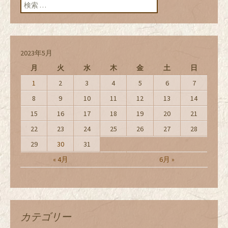
検索:
2023年5月
月
火
水
木
金
土
日
1
2
3
4
5
6
7
8
9
10
11
12
13
14
15
16
17
18
19
20
21
22
23
24
25
26
27
28
29
30
31
« 4月
6月 »
カテゴリー