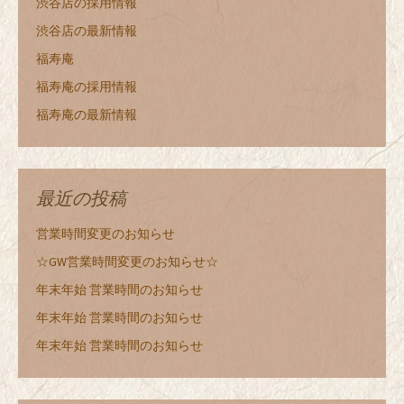
渋谷店の採用情報
渋谷店の最新情報
福寿庵
福寿庵の採用情報
福寿庵の最新情報
最近の投稿
営業時間変更のお知らせ
☆GW営業時間変更のお知らせ☆
年末年始 営業時間のお知らせ
年末年始 営業時間のお知らせ
年末年始 営業時間のお知らせ