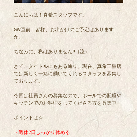
こんにちは！真希スタッフです。
GW直前！皆様、お出かけのご予定はあります
か。
ちなみに、私はありません!!（泣）
さて、タイトルにもある通り、現在、真希三鷹店
では新しく一緒に働いてくれるスタッフを募集し
ております。
今回は社員さんの募集なので、ホールでの配膳や
キッチンでのお料理をしてくださる方を募集中！
ポイントは☆
・週休2日しっかり休める