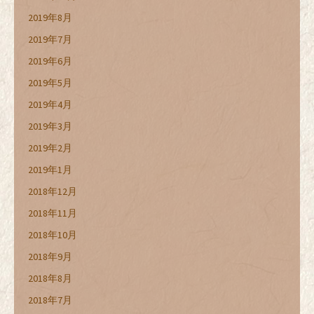
2019年8月
2019年7月
2019年6月
2019年5月
2019年4月
2019年3月
2019年2月
2019年1月
2018年12月
2018年11月
2018年10月
2018年9月
2018年8月
2018年7月