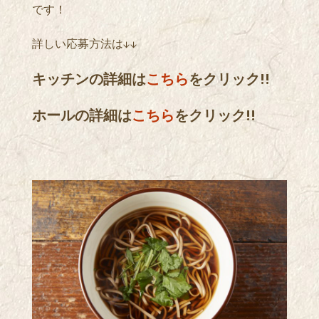
です！
詳しい応募方法は↓↓
キッチンの詳細は
こちら
をクリック!!
ホールの詳細は
こちら
をクリック!!