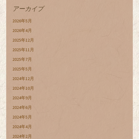
アーカイブ
2026年5月
2026年4月
2025年12月
2025年11月
2025年7月
2025年5月
2024年12月
2024年10月
2024年9月
2024年6月
2024年5月
2024年4月
2024年2月