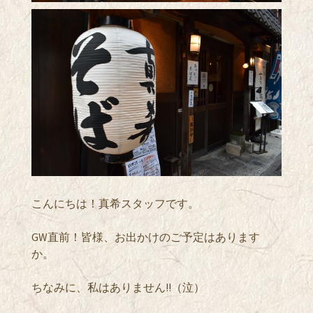
こんにちは！真希スタッフです。
GW直前！皆様、お出かけのご予定はあります
か。
ちなみに、私はありません!!（泣）