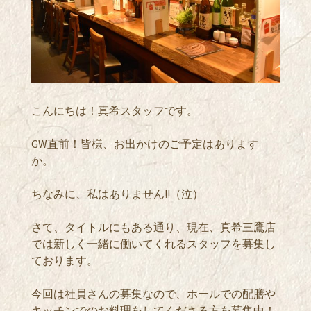
こんにちは！真希スタッフです。
GW直前！皆様、お出かけのご予定はあります
か。
ちなみに、私はありません!!（泣）
さて、タイトルにもある通り、現在、真希三鷹店
では新しく一緒に働いてくれるスタッフを募集し
ております。
今回は社員さんの募集なので、ホールでの配膳や
キッチンでのお料理をしてくださる方を募集中！