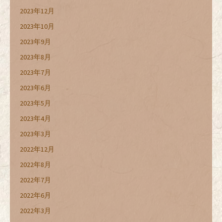
2023年12月
2023年10月
2023年9月
2023年8月
2023年7月
2023年6月
2023年5月
2023年4月
2023年3月
2022年12月
2022年8月
2022年7月
2022年6月
2022年3月