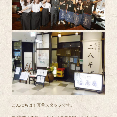
こんにちは！真希スタッフです。