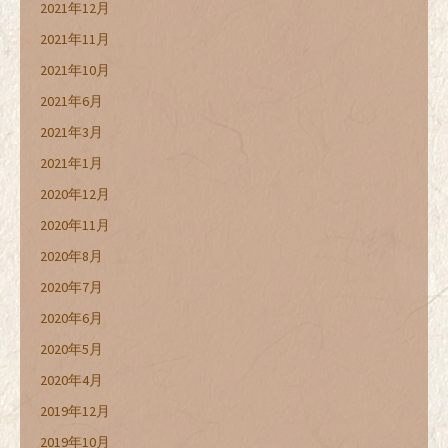
2021年12月
2021年11月
2021年10月
2021年6月
2021年3月
2021年1月
2020年12月
2020年11月
2020年8月
2020年7月
2020年6月
2020年5月
2020年4月
2019年12月
2019年10月