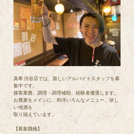
真希 渋谷店では、新しいアルバイトスタッフを募
集中です。
接客業務、調理・調理補助、経験者優遇します。
お蕎麦をメインに、和洋いろんなメニュー、珍し
い地酒を
取り揃えています。
【募集職種】