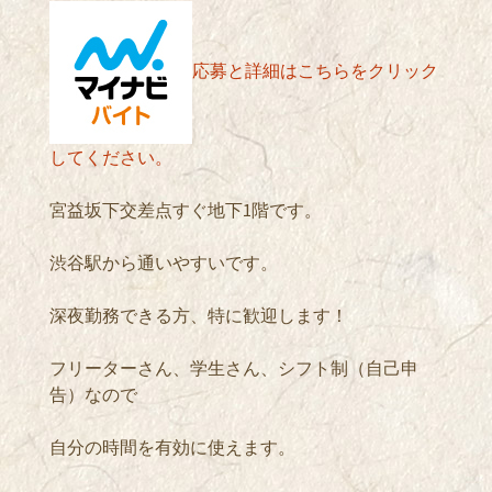
応募と詳細はこちらをクリック
してください。
宮益坂下交差点すぐ地下1階です。
渋谷駅から通いやすいです。
深夜勤務できる方、特に歓迎します！
フリーターさん、学生さん、シフト制（自己申
告）なので
自分の時間を有効に使えます。