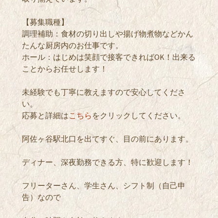
【募集職種】
調理補助：食材の切り出しや揚げ物煮物などかん
たんな厨房内のお仕事です。
ホール：はじめは笑顔で接客できればOK！出来る
ことからお任せします！
未経験でも丁寧に教えますので安心してくださ
い。
応募と詳細は
こちら
をクリックしてください。
阿佐ヶ谷駅北口を出てすぐ、目の前にあります。
ディナー、深夜勤務できる方、特に歓迎します！
フリーターさん、学生さん、シフト制（自己申
告）なので