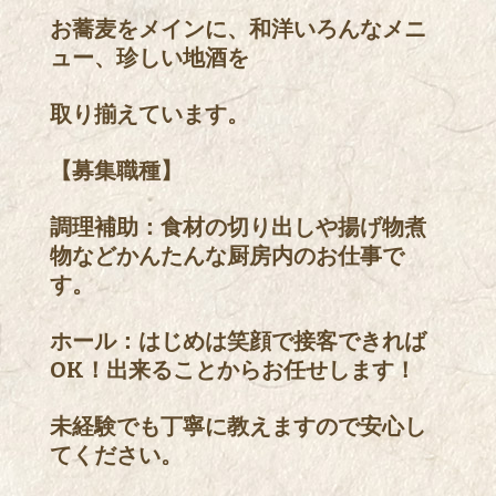
お蕎麦をメインに、和洋いろんなメニ
ュー、珍しい地酒を
取り揃えています。
【募集職種】
調理補助：食材の切り出しや揚げ物煮
物などかんたんな厨房内のお仕事で
す。
ホール：はじめは笑顔で接客できれば
OK！出来ることからお任せします！
未経験でも丁寧に教えますので安心し
てください。