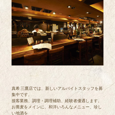
真希 三鷹店では、新しいアルバイトスタッフを募
集中です。
接客業務、調理・調理補助、経験者優遇します。
お蕎麦をメインに、和洋いろんなメニュー、珍し
い地酒を