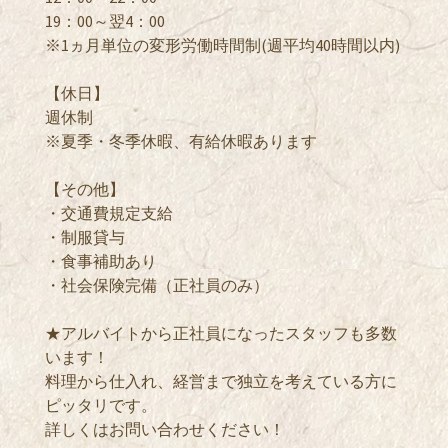
19：00～翌4：00
※1ヵ月単位の変形労働時間制(週平均40時間以内)
【休日】
週休制
※夏季・冬季休暇、有給休暇あります
【その他】
・交通費規定支給
・制服貸与
・食事補助あり
・社会保険完備（正社員のみ）
★アルバイトから正社員になったスタッフも多数
います！
料理から仕入れ、経営まで独立を考えている方に
ピッタリです。
詳しくはお問い合わせください！