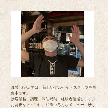
真希 渋谷店では、新しいアルバイトスタッフを募
集中です。
接客業務、調理・調理補助、経験者優遇します。
お蕎麦をメインに、和洋いろんなメニュー、珍し