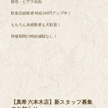
髪色・ピアス自由
飲食店経験者 時給100円アップ中！
もちろん未経験者も大歓迎！
研修期間の時給減額なし！
【真希 六本木店】新スタッフ募集