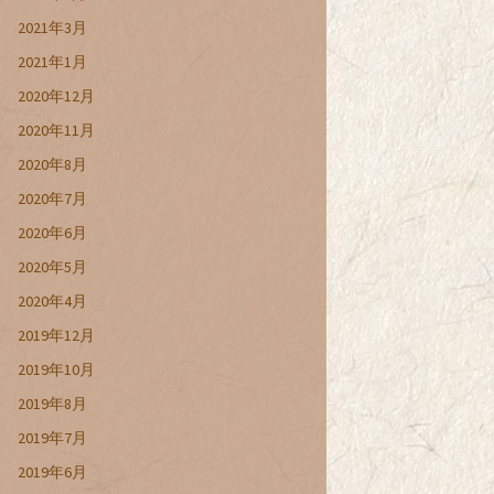
2021年3月
2021年1月
2020年12月
2020年11月
2020年8月
2020年7月
2020年6月
2020年5月
2020年4月
2019年12月
2019年10月
2019年8月
2019年7月
2019年6月