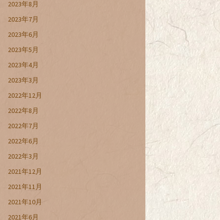
2023年8月
2023年7月
2023年6月
2023年5月
2023年4月
2023年3月
2022年12月
2022年8月
2022年7月
2022年6月
2022年3月
2021年12月
2021年11月
2021年10月
2021年6月