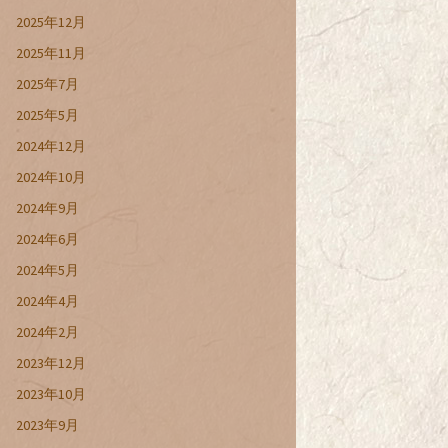
2025年12月
2025年11月
2025年7月
2025年5月
2024年12月
2024年10月
2024年9月
2024年6月
2024年5月
2024年4月
2024年2月
2023年12月
2023年10月
2023年9月