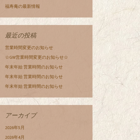
福寿庵の最新情報
最近の投稿
営業時間変更のお知らせ
☆GW営業時間変更のお知らせ☆
年末年始 営業時間のお知らせ
年末年始 営業時間のお知らせ
年末年始 営業時間のお知らせ
アーカイブ
2026年5月
2026年4月