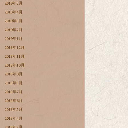
2019年5月
2019年4月
2019年3月
2019年2月
2019年1月
2018年12月
2018年11月
2018年10月
2018年9月
2018年8月
2018年7月
2018年6月
2018年5月
2018年4月
2018年3月