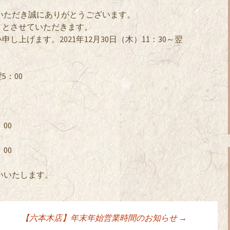
いただき誠にありがとうございます。
りとさせていただきます。
上げます。2021年12月30日（木）11：30～翌
5：00
：00
：00
いいたします。
【六本木店】年末年始営業時間のお知らせ
→