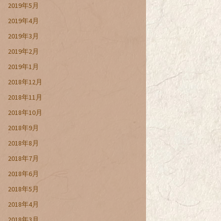
2019年5月
2019年4月
2019年3月
2019年2月
2019年1月
2018年12月
2018年11月
2018年10月
2018年9月
2018年8月
2018年7月
2018年6月
2018年5月
2018年4月
2018年3月