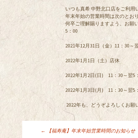
いつも真希 中野北口店をご利用
年末年始の営業時間は次のとお
何卒ご理解賜りますよう、お願い申し
5：00
2021年12月31日（金）11：30～翌
2022年1月1日（土）店休
2022年1月2日(日) 11：30～翌5
2022年1月3日(月) 11：30～翌5
2022年も、どうぞよろしくお願
←
【福寿庵】年末年始営業時間のお知らせ