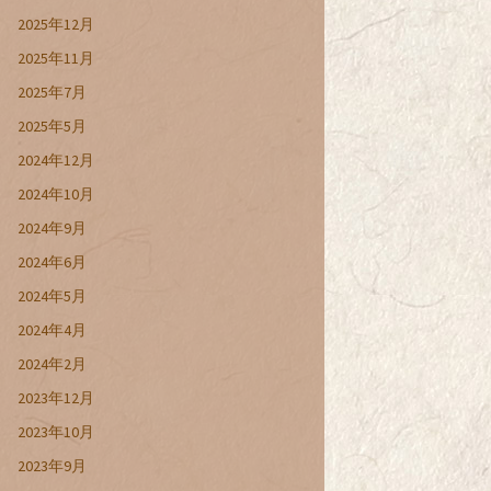
2025年12月
2025年11月
2025年7月
2025年5月
2024年12月
2024年10月
2024年9月
2024年6月
2024年5月
2024年4月
2024年2月
2023年12月
2023年10月
2023年9月