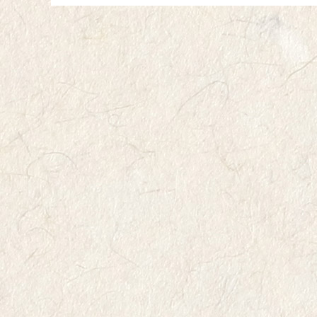
投稿ナビゲーシ