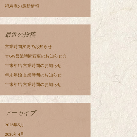
福寿庵の最新情報
最近の投稿
営業時間変更のお知らせ
☆GW営業時間変更のお知らせ☆
年末年始 営業時間のお知らせ
年末年始 営業時間のお知らせ
年末年始 営業時間のお知らせ
アーカイブ
2026年5月
2026年4月