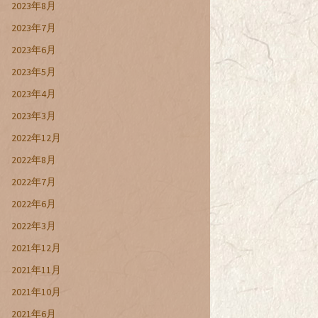
2023年8月
2023年7月
2023年6月
2023年5月
2023年4月
2023年3月
2022年12月
2022年8月
2022年7月
2022年6月
2022年3月
2021年12月
2021年11月
2021年10月
2021年6月