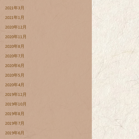
2021年3月
2021年1月
2020年12月
2020年11月
2020年8月
2020年7月
2020年6月
2020年5月
2020年4月
2019年12月
2019年10月
2019年8月
2019年7月
2019年6月