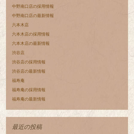
中野南口店の採用情報
中野南口店の最新情報
六本木店
六本木店の採用情報
六本木店の最新情報
渋谷店
渋谷店の採用情報
渋谷店の最新情報
福寿庵
福寿庵の採用情報
福寿庵の最新情報
最近の投稿