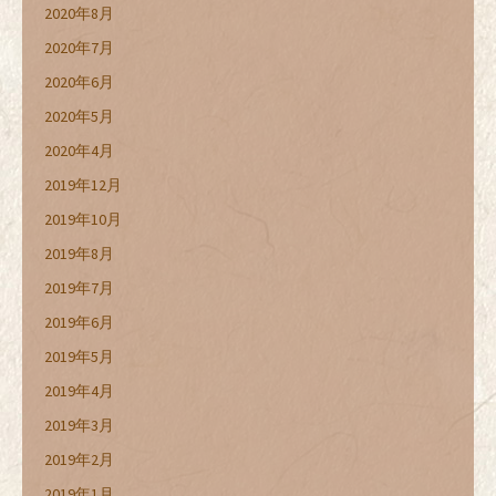
2020年8月
2020年7月
2020年6月
2020年5月
2020年4月
2019年12月
2019年10月
2019年8月
2019年7月
2019年6月
2019年5月
2019年4月
2019年3月
2019年2月
2019年1月