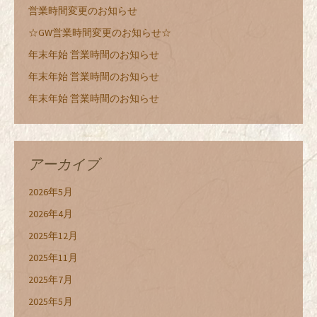
営業時間変更のお知らせ
☆GW営業時間変更のお知らせ☆
年末年始 営業時間のお知らせ
年末年始 営業時間のお知らせ
年末年始 営業時間のお知らせ
アーカイブ
2026年5月
2026年4月
2025年12月
2025年11月
2025年7月
2025年5月