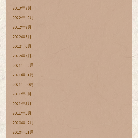
2023年3月
2022年12月
2022年8月
2022年7月
2022年6月
2022年3月
2021年12月
2021年11月
2021年10月
2021年6月
2021年3月
2021年1月
2020年12月
2020年11月