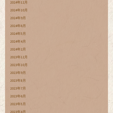
2024年12月
2024年10月
2024年9月
2024年6月
2024年5月
2024年4月
2024年2月
2023年12月
2023年10月
2023年9月
2023年8月
2023年7月
2023年6月
2023年5月
2023年4月