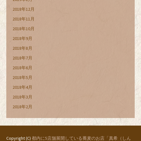
2018年12月
2018年11月
2018年10月
2018年9月
2018年8月
2018年7月
2018年6月
2018年5月
2018年4月
2018年3月
2018年2月
Copyright (C)
都内に5店舗展開している蕎麦のお店「真希（しん