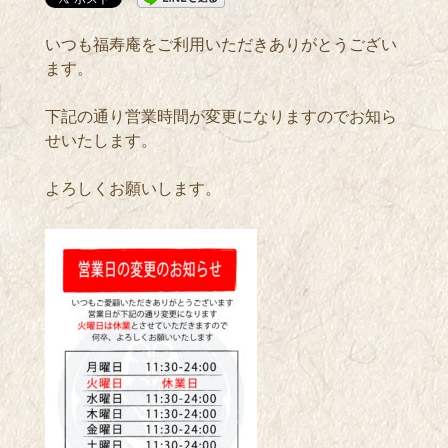
いつも福寿庵をご利用いただきありがとうござい
ます。
下記の通り営業時間が変更になりますのでお知ら
せいたします。
よろしくお願いします。