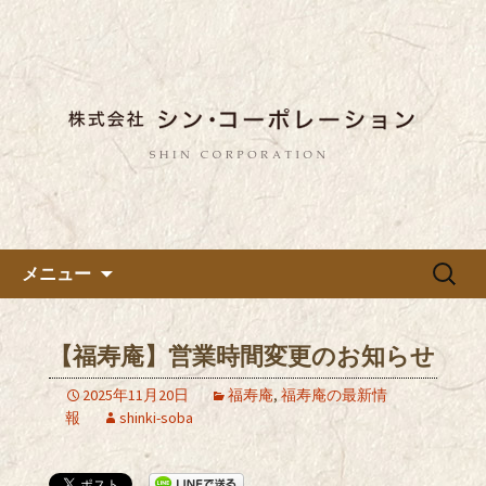
東京都内に5店舗ある美味しい蕎麦のお
店「真希（しんき）」と運営の「株式
都内に5店舗展開している蕎麦
会社シン・コーポレーション」の新着
のお店「真希（しんき）」を運
情報はこちら。店舗によって24時間営
営する「株式会社シン・コーポ
業、宴会なども承っております。季節
レーション」のブログ
のメニューも豊富にご用意。
コンテンツへ移動
検
メニュー
索:
【福寿庵】営業時間変更のお知らせ
2025年11月20日
福寿庵
,
福寿庵の最新情
報
shinki-soba