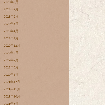
2023年8月
2023年7月
2023年6月
2023年5月
2023年4月
2023年3月
2022年12月
2022年8月
2022年7月
2022年6月
2022年3月
2021年12月
2021年11月
2021年10月
2021年6月