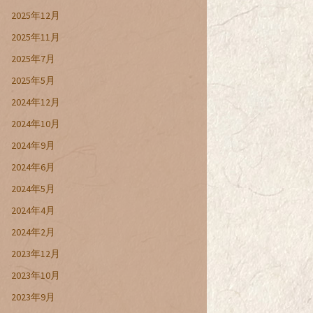
2025年12月
2025年11月
2025年7月
2025年5月
2024年12月
2024年10月
2024年9月
2024年6月
2024年5月
2024年4月
2024年2月
2023年12月
2023年10月
2023年9月