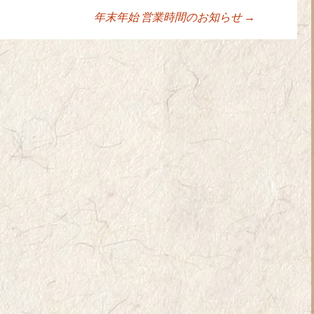
年末年始 営業時間のお知らせ
→
ョン