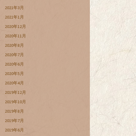
2021年3月
2021年1月
2020年12月
2020年11月
2020年8月
2020年7月
2020年6月
2020年5月
2020年4月
2019年12月
2019年10月
2019年8月
2019年7月
2019年6月