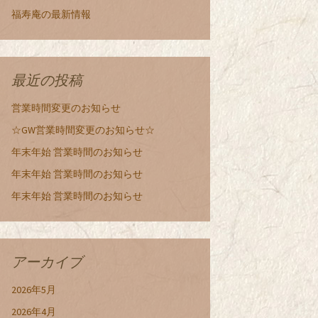
福寿庵の最新情報
最近の投稿
営業時間変更のお知らせ
☆GW営業時間変更のお知らせ☆
年末年始 営業時間のお知らせ
年末年始 営業時間のお知らせ
年末年始 営業時間のお知らせ
アーカイブ
2026年5月
2026年4月