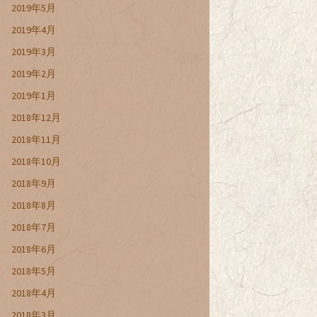
2019年5月
2019年4月
2019年3月
2019年2月
2019年1月
2018年12月
2018年11月
2018年10月
2018年9月
2018年8月
2018年7月
2018年6月
2018年5月
2018年4月
2018年3月