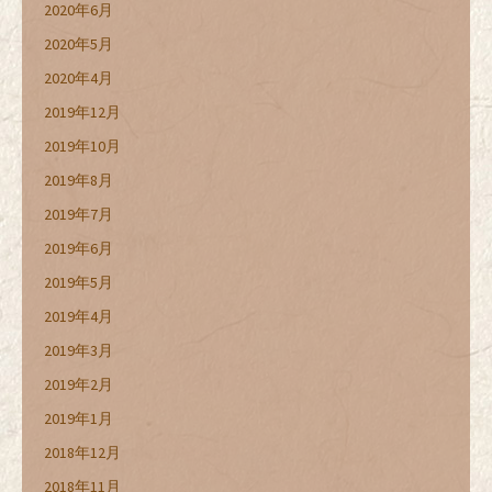
2020年6月
2020年5月
2020年4月
2019年12月
2019年10月
2019年8月
2019年7月
2019年6月
2019年5月
2019年4月
2019年3月
2019年2月
2019年1月
2018年12月
2018年11月