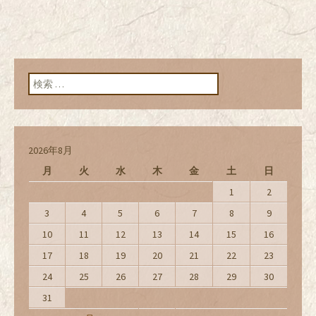
検索:
2026年8月
月
火
水
木
金
土
日
1
2
3
4
5
6
7
8
9
10
11
12
13
14
15
16
17
18
19
20
21
22
23
24
25
26
27
28
29
30
31