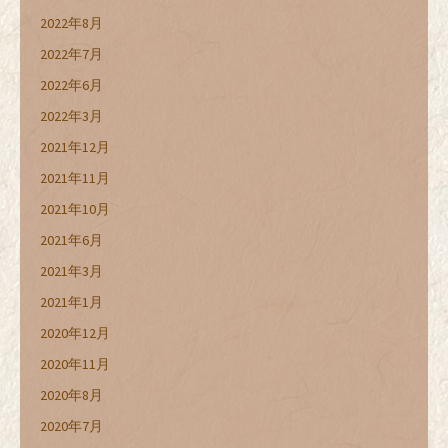
2022年8月
2022年7月
2022年6月
2022年3月
2021年12月
2021年11月
2021年10月
2021年6月
2021年3月
2021年1月
2020年12月
2020年11月
2020年8月
2020年7月