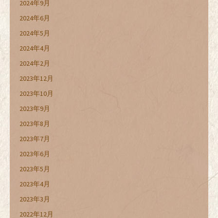
2024年9月
2024年6月
2024年5月
2024年4月
2024年2月
2023年12月
2023年10月
2023年9月
2023年8月
2023年7月
2023年6月
2023年5月
2023年4月
2023年3月
2022年12月