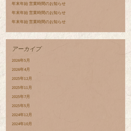
年末年始 営業時間のお知らせ
年末年始 営業時間のお知らせ
年末年始 営業時間のお知らせ
アーカイブ
2026年5月
2026年4月
2025年12月
2025年11月
2025年7月
2025年5月
2024年12月
2024年10月