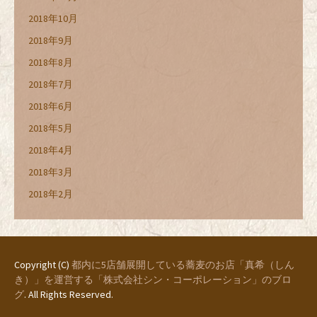
2018年10月
2018年9月
2018年8月
2018年7月
2018年6月
2018年5月
2018年4月
2018年3月
2018年2月
Copyright (C)
都内に5店舗展開している蕎麦のお店「真希（しん
き）」を運営する「株式会社シン・コーポレーション」のブロ
グ
. All Rights Reserved.