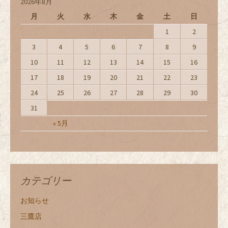
2026年8月
月
火
水
木
金
土
日
1
2
3
4
5
6
7
8
9
10
11
12
13
14
15
16
17
18
19
20
21
22
23
24
25
26
27
28
29
30
31
« 5月
カテゴリー
お知らせ
三鷹店