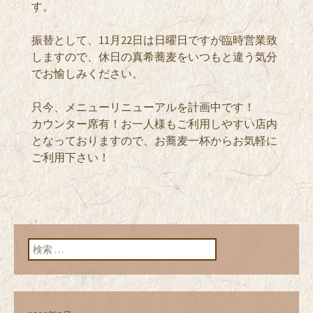
す。
振替として、11月22日は日曜日ですが臨時営業致
しますので、休日の真希蕎麦をいつもと違う気分
でお愉しみください。
只今、メニューリニューアルを計画中です！
カウンター席有！お一人様もご利用しやすい店内
となっておりますので、お蕎麦一杯からお気軽に
ご利用下さい！
検索: