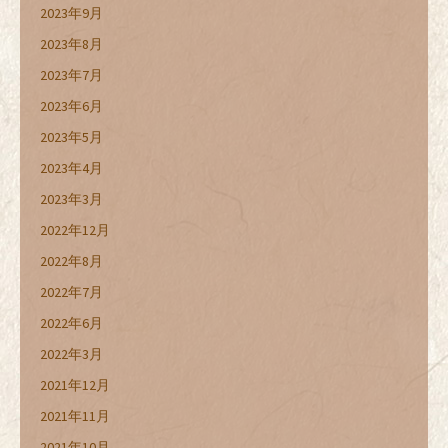
2023年9月
2023年8月
2023年7月
2023年6月
2023年5月
2023年4月
2023年3月
2022年12月
2022年8月
2022年7月
2022年6月
2022年3月
2021年12月
2021年11月
2021年10月