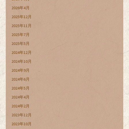
2026年4月
2025年12月
2025年11月
2025年7月
2025年5月
2024年12月
2024年10月
2024年9月
2024年6月
2024年5月
2024年4月
2024年2月
2023年12月
2023年10月