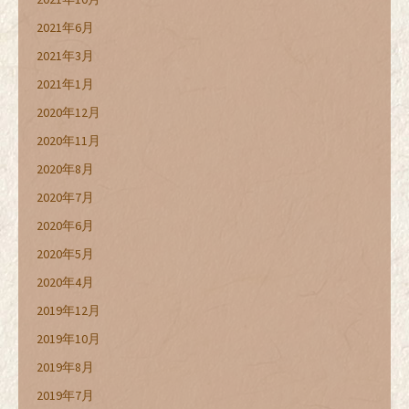
2021年6月
2021年3月
2021年1月
2020年12月
2020年11月
2020年8月
2020年7月
2020年6月
2020年5月
2020年4月
2019年12月
2019年10月
2019年8月
2019年7月