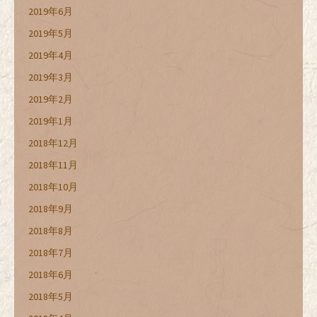
2019年6月
2019年5月
2019年4月
2019年3月
2019年2月
2019年1月
2018年12月
2018年11月
2018年10月
2018年9月
2018年8月
2018年7月
2018年6月
2018年5月