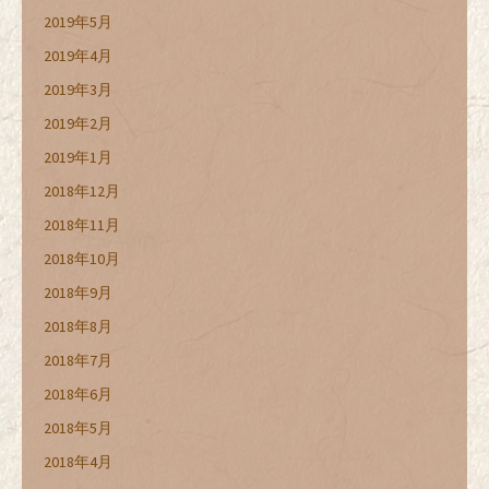
2019年5月
2019年4月
2019年3月
2019年2月
2019年1月
2018年12月
2018年11月
2018年10月
2018年9月
2018年8月
2018年7月
2018年6月
2018年5月
2018年4月