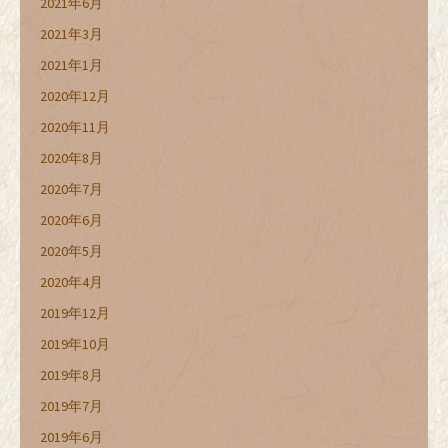
2021年6月
2021年3月
2021年1月
2020年12月
2020年11月
2020年8月
2020年7月
2020年6月
2020年5月
2020年4月
2019年12月
2019年10月
2019年8月
2019年7月
2019年6月