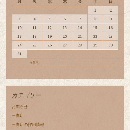
月
火
水
木
金
土
日
1
2
3
4
5
6
7
8
9
10
11
12
13
14
15
16
17
18
19
20
21
22
23
24
25
26
27
28
29
30
31
« 5月
カテゴリー
お知らせ
三鷹店
三鷹店の採用情報