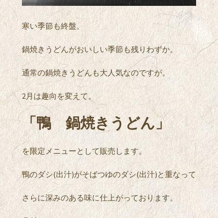
寒い季節も終盤。
鍋焼きうどんがおいしい季節も残りわずか。
通常の鍋焼きうどんも大人気なのですが。
2月は趣向を変えて。
「鴨 鍋焼きうどん」
を限定メニューとして販売します。
鴨のダシ(出汁)がそばつゆのダシ(出汁)と重なって
さらに深みのある味に仕上がっております。