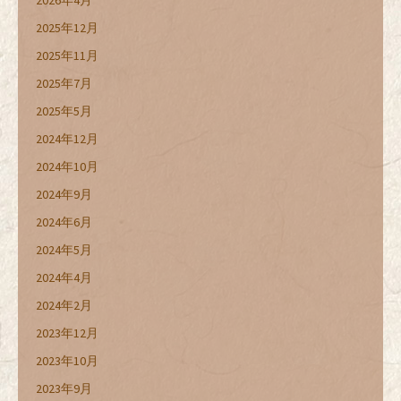
2025年12月
2025年11月
2025年7月
2025年5月
2024年12月
2024年10月
2024年9月
2024年6月
2024年5月
2024年4月
2024年2月
2023年12月
2023年10月
2023年9月