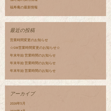
福寿庵の最新情報
最近の投稿
営業時間変更のお知らせ
☆GW営業時間変更のお知らせ☆
年末年始 営業時間のお知らせ
年末年始 営業時間のお知らせ
年末年始 営業時間のお知らせ
アーカイブ
2026年5月
2026年4月