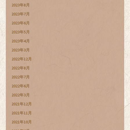
2023年8月
2023年7月
2023年6月
2023年5月
2023年4月
2023年3月
2022年12月
2022年8月
2022年7月
2022年6月
2022年3月
2021年12月
2021年11月
2021年10月