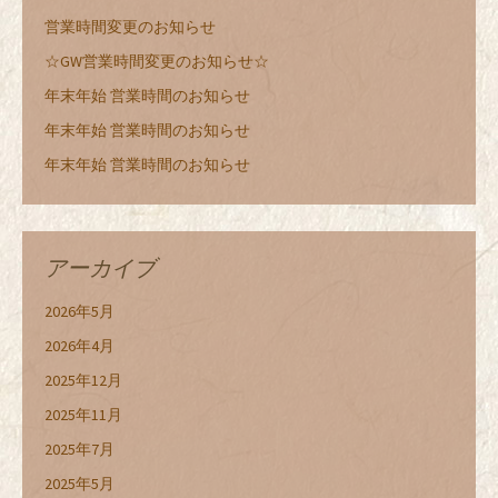
営業時間変更のお知らせ
☆GW営業時間変更のお知らせ☆
年末年始 営業時間のお知らせ
年末年始 営業時間のお知らせ
年末年始 営業時間のお知らせ
アーカイブ
2026年5月
2026年4月
2025年12月
2025年11月
2025年7月
2025年5月