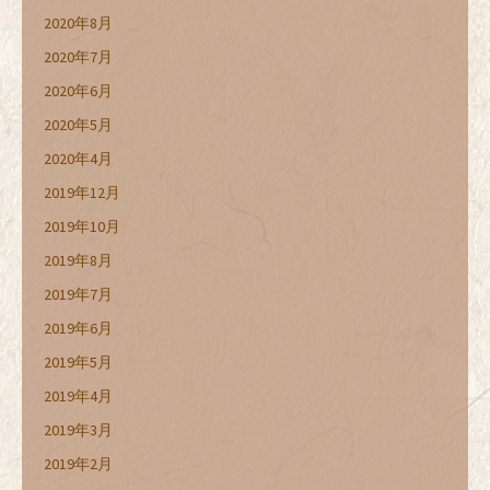
2020年8月
2020年7月
2020年6月
2020年5月
2020年4月
2019年12月
2019年10月
2019年8月
2019年7月
2019年6月
2019年5月
2019年4月
2019年3月
2019年2月