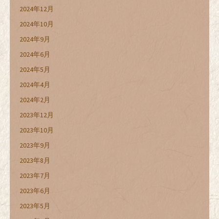
2024年12月
2024年10月
2024年9月
2024年6月
2024年5月
2024年4月
2024年2月
2023年12月
2023年10月
2023年9月
2023年8月
2023年7月
2023年6月
2023年5月