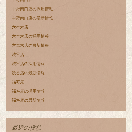
中野南口店の採用情報
中野南口店の最新情報
六本木店
六本木店の採用情報
六本木店の最新情報
渋谷店
渋谷店の採用情報
渋谷店の最新情報
福寿庵
福寿庵の採用情報
福寿庵の最新情報
最近の投稿