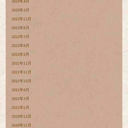
2023年4月
2023年3月
2022年12月
2022年8月
2022年7月
2022年6月
2022年3月
2021年12月
2021年11月
2021年10月
2021年6月
2021年3月
2021年1月
2020年12月
2020年11月