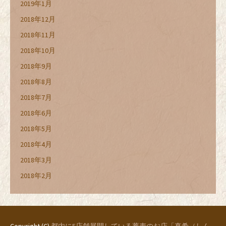
2019年1月
2018年12月
2018年11月
2018年10月
2018年9月
2018年8月
2018年7月
2018年6月
2018年5月
2018年4月
2018年3月
2018年2月
Copyright (C)
都内に5店舗展開している蕎麦のお店「真希（しん