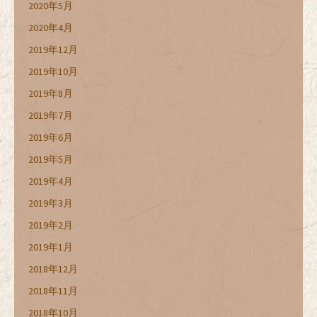
2020年5月
2020年4月
2019年12月
2019年10月
2019年8月
2019年7月
2019年6月
2019年5月
2019年4月
2019年3月
2019年2月
2019年1月
2018年12月
2018年11月
2018年10月