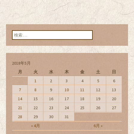
検索:
2018年5月
月
火
水
木
金
土
日
1
2
3
4
5
6
7
8
9
10
11
12
13
14
15
16
17
18
19
20
21
22
23
24
25
26
27
28
29
30
31
« 4月
6月 »