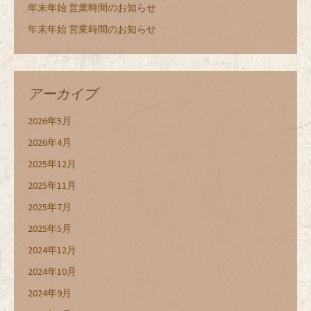
年末年始 営業時間のお知らせ
年末年始 営業時間のお知らせ
アーカイブ
2026年5月
2026年4月
2025年12月
2025年11月
2025年7月
2025年5月
2024年12月
2024年10月
2024年9月