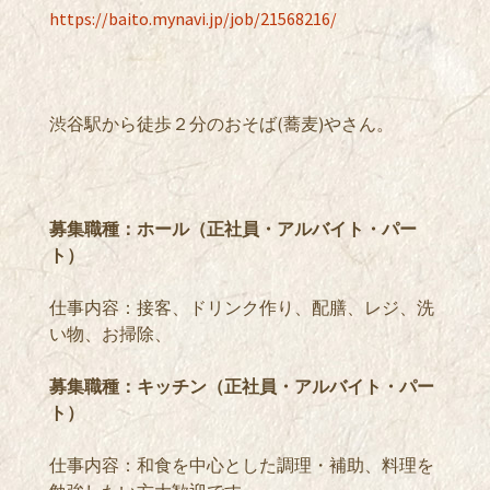
https://baito.mynavi.jp/job/21568216/
渋谷駅から徒歩２分のおそば(蕎麦)やさん。
募集職種：ホール（正社員・アルバイト・パー
ト）
仕事内容：接客、ドリンク作り、配膳、レジ、洗
い物、お掃除、
募集職種：キッチン（正社員・アルバイト・パー
ト）
仕事内容：和食を中心とした調理・補助、料理を