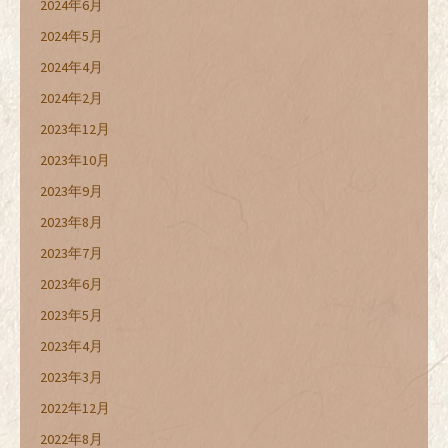
2024年6月
2024年5月
2024年4月
2024年2月
2023年12月
2023年10月
2023年9月
2023年8月
2023年7月
2023年6月
2023年5月
2023年4月
2023年3月
2022年12月
2022年8月