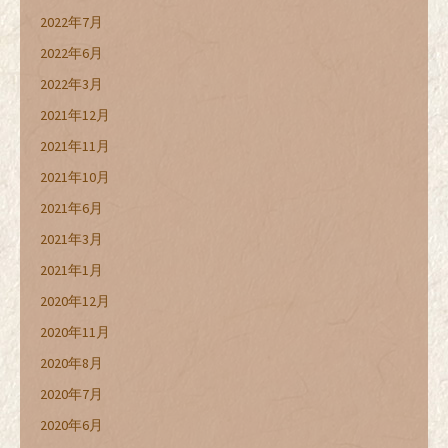
2022年7月
2022年6月
2022年3月
2021年12月
2021年11月
2021年10月
2021年6月
2021年3月
2021年1月
2020年12月
2020年11月
2020年8月
2020年7月
2020年6月