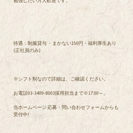
勉強したい方大歓迎です。
待遇：制服貸与 ・まかない150円・福利厚生あり
(正社員のみ)
※シフト制なので詳細は、ご確認ください。
お電話03-3409-8003採用担当まで※17:00～。
当ホームページ 応募・問い合わせフォームからも
受付中!