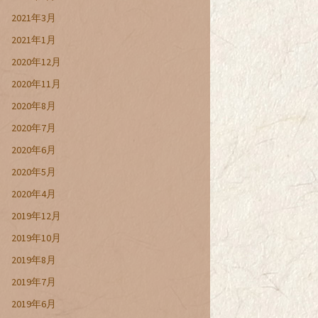
2021年3月
2021年1月
2020年12月
2020年11月
2020年8月
2020年7月
2020年6月
2020年5月
2020年4月
2019年12月
2019年10月
2019年8月
2019年7月
2019年6月