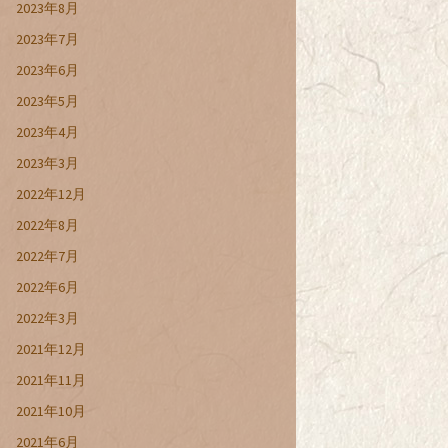
2023年8月
2023年7月
2023年6月
2023年5月
2023年4月
2023年3月
2022年12月
2022年8月
2022年7月
2022年6月
2022年3月
2021年12月
2021年11月
2021年10月
2021年6月