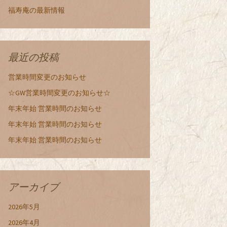
福寿庵の最新情報
最近の投稿
営業時間変更のお知らせ
☆GW営業時間変更のお知らせ☆
年末年始 営業時間のお知らせ
年末年始 営業時間のお知らせ
年末年始 営業時間のお知らせ
アーカイブ
2026年5月
2026年4月