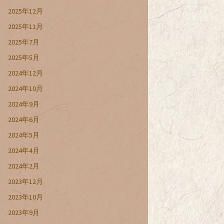
2025年12月
2025年11月
2025年7月
2025年5月
2024年12月
2024年10月
2024年9月
2024年6月
2024年5月
2024年4月
2024年2月
2023年12月
2023年10月
2023年9月