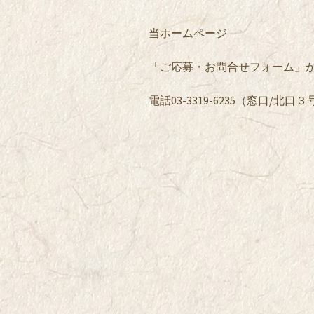
当ホームページ
「ご応募・お問合せフォーム」
電話03-3319-6235（窓口/