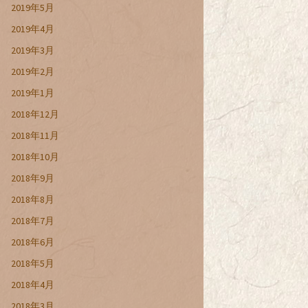
2019年5月
2019年4月
2019年3月
2019年2月
2019年1月
2018年12月
2018年11月
2018年10月
2018年9月
2018年8月
2018年7月
2018年6月
2018年5月
2018年4月
2018年3月