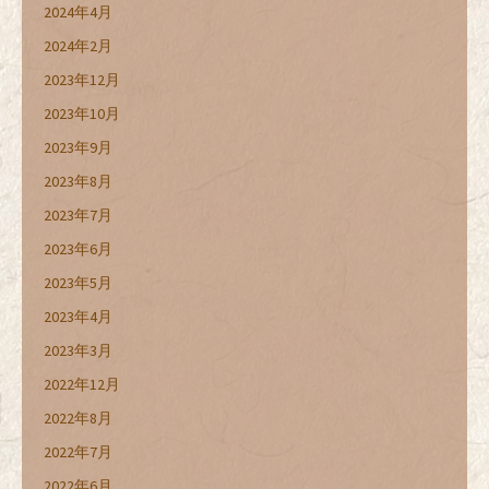
2024年4月
2024年2月
2023年12月
2023年10月
2023年9月
2023年8月
2023年7月
2023年6月
2023年5月
2023年4月
2023年3月
2022年12月
2022年8月
2022年7月
2022年6月