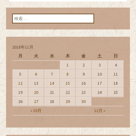
ン
検索:
2018年11月
月
火
水
木
金
土
日
1
2
3
4
5
6
7
8
9
10
11
12
13
14
15
16
17
18
19
20
21
22
23
24
25
26
27
28
29
30
« 10月
12月 »