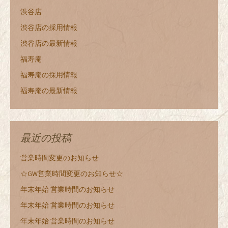
渋谷店
渋谷店の採用情報
渋谷店の最新情報
福寿庵
福寿庵の採用情報
福寿庵の最新情報
最近の投稿
営業時間変更のお知らせ
☆GW営業時間変更のお知らせ☆
年末年始 営業時間のお知らせ
年末年始 営業時間のお知らせ
年末年始 営業時間のお知らせ