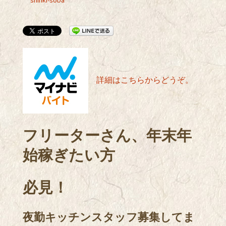
shinki-soba
詳細はこちらからどうぞ。
フリーターさん、年末年
始稼ぎたい方
必見！
夜勤キッチンスタッフ募集してま