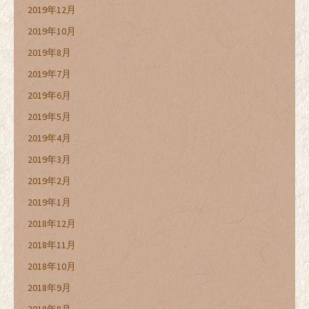
2019年12月
2019年10月
2019年8月
2019年7月
2019年6月
2019年5月
2019年4月
2019年3月
2019年2月
2019年1月
2018年12月
2018年11月
2018年10月
2018年9月