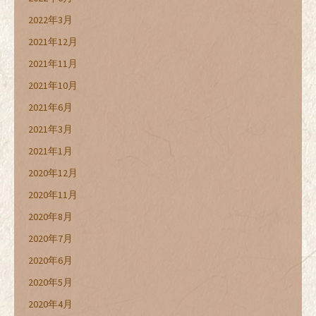
2022年3月
2021年12月
2021年11月
2021年10月
2021年6月
2021年3月
2021年1月
2020年12月
2020年11月
2020年8月
2020年7月
2020年6月
2020年5月
2020年4月