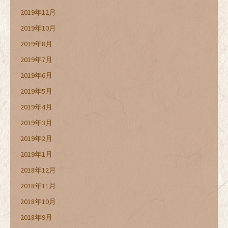
2019年12月
2019年10月
2019年8月
2019年7月
2019年6月
2019年5月
2019年4月
2019年3月
2019年2月
2019年1月
2018年12月
2018年11月
2018年10月
2018年9月