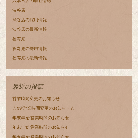
六本木店の最新情報
渋谷店
渋谷店の採用情報
渋谷店の最新情報
福寿庵
福寿庵の採用情報
福寿庵の最新情報
最近の投稿
営業時間変更のお知らせ
☆GW営業時間変更のお知らせ☆
年末年始 営業時間のお知らせ
年末年始 営業時間のお知らせ
年末年始 営業時間のお知らせ