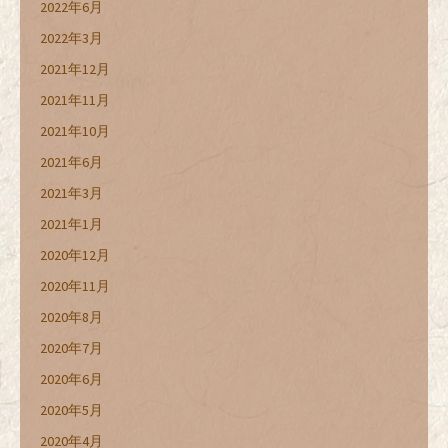
2022年6月
2022年3月
2021年12月
2021年11月
2021年10月
2021年6月
2021年3月
2021年1月
2020年12月
2020年11月
2020年8月
2020年7月
2020年6月
2020年5月
2020年4月