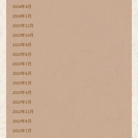
2024年4月
2024年2月
2023年12月
2023年10月
2023年9月
2023年8月
2023年7月
2023年6月
2023年5月
2023年4月
2023年3月
2022年12月
2022年8月
2022年7月