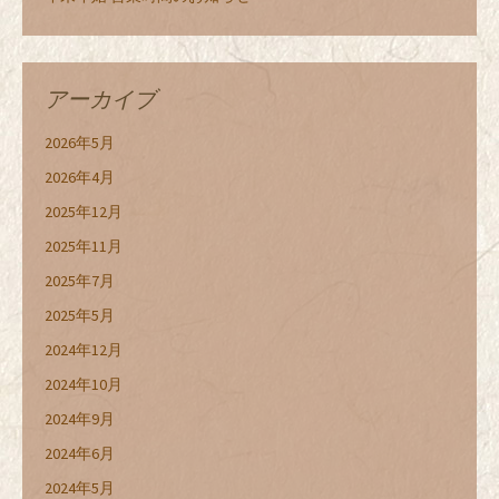
アーカイブ
2026年5月
2026年4月
2025年12月
2025年11月
2025年7月
2025年5月
2024年12月
2024年10月
2024年9月
2024年6月
2024年5月