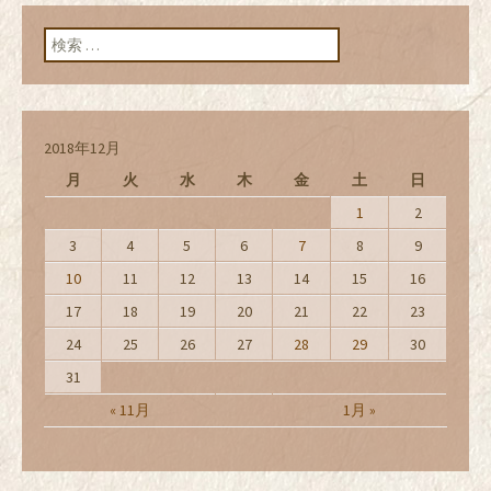
ン
検索:
2018年12月
月
火
水
木
金
土
日
1
2
3
4
5
6
7
8
9
10
11
12
13
14
15
16
17
18
19
20
21
22
23
24
25
26
27
28
29
30
31
« 11月
1月 »