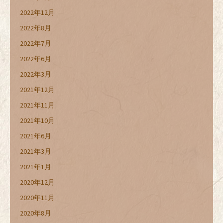
2022年12月
2022年8月
2022年7月
2022年6月
2022年3月
2021年12月
2021年11月
2021年10月
2021年6月
2021年3月
2021年1月
2020年12月
2020年11月
2020年8月