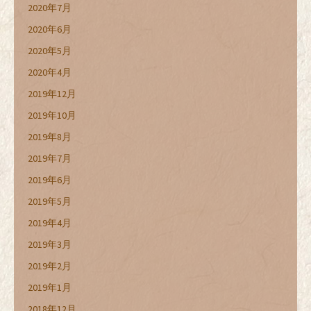
2020年7月
2020年6月
2020年5月
2020年4月
2019年12月
2019年10月
2019年8月
2019年7月
2019年6月
2019年5月
2019年4月
2019年3月
2019年2月
2019年1月
2018年12月