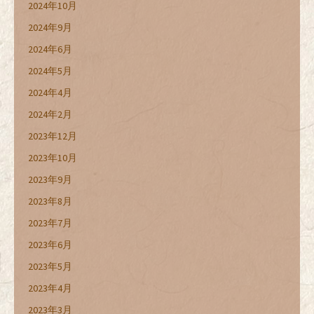
2024年10月
2024年9月
2024年6月
2024年5月
2024年4月
2024年2月
2023年12月
2023年10月
2023年9月
2023年8月
2023年7月
2023年6月
2023年5月
2023年4月
2023年3月