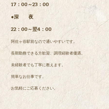
17：00～23：00
●深 夜
22：00～翌4：00
阿佐ヶ谷駅前なので通いやすいです。
長期勤務できる方歓迎、調理経験者優遇。
未経験者でも丁寧に教えます。
簡単なお仕事です。
お気軽にご応募ください。