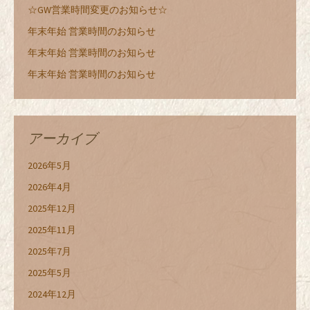
☆GW営業時間変更のお知らせ☆
年末年始 営業時間のお知らせ
年末年始 営業時間のお知らせ
年末年始 営業時間のお知らせ
アーカイブ
2026年5月
2026年4月
2025年12月
2025年11月
2025年7月
2025年5月
2024年12月