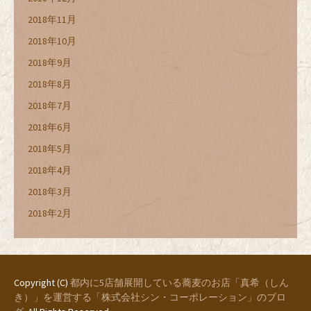
2018年11月
2018年10月
2018年9月
2018年8月
2018年7月
2018年6月
2018年5月
2018年4月
2018年3月
2018年2月
Copyright (C)
都内に5店舗展開している蕎麦のお店「真希（しん
き）」を運営する「株式会社シン・コーポレーション」のブロ