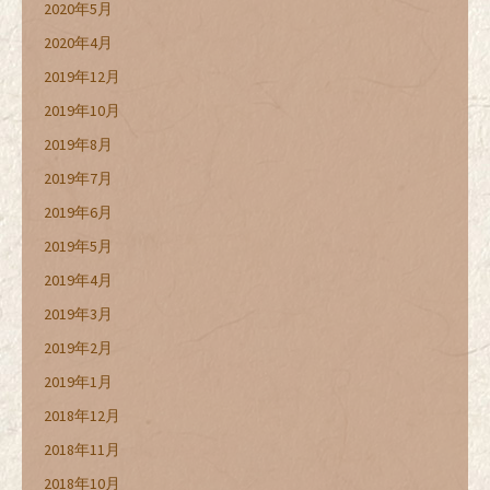
2020年5月
2020年4月
2019年12月
2019年10月
2019年8月
2019年7月
2019年6月
2019年5月
2019年4月
2019年3月
2019年2月
2019年1月
2018年12月
2018年11月
2018年10月