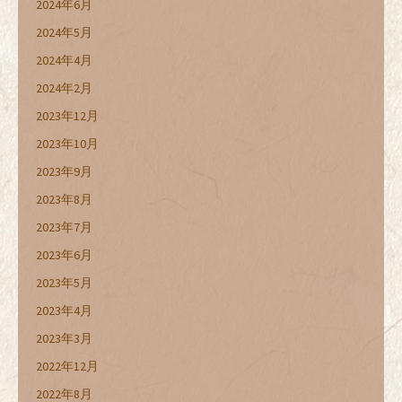
2024年6月
2024年5月
2024年4月
2024年2月
2023年12月
2023年10月
2023年9月
2023年8月
2023年7月
2023年6月
2023年5月
2023年4月
2023年3月
2022年12月
2022年8月