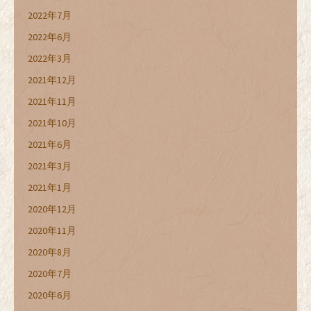
2022年7月
2022年6月
2022年3月
2021年12月
2021年11月
2021年10月
2021年6月
2021年3月
2021年1月
2020年12月
2020年11月
2020年8月
2020年7月
2020年6月