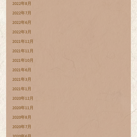
2022年8月
2022年7月
2022年6月
2022年3月
2021年12月
2021年11月
2021年10月
2021年6月
2021年3月
2021年1月
2020年12月
2020年11月
2020年8月
2020年7月
2020年6月