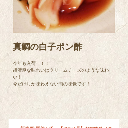
真鯛の白子ポン酢
今年も入荷！！！
超濃厚な味わいはクリームチーズのような味わ
い！
今だけしか味わえない旬の味覚です！