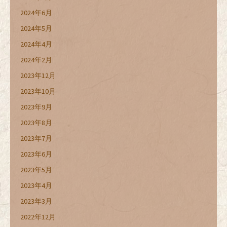
2024年6月
2024年5月
2024年4月
2024年2月
2023年12月
2023年10月
2023年9月
2023年8月
2023年7月
2023年6月
2023年5月
2023年4月
2023年3月
2022年12月