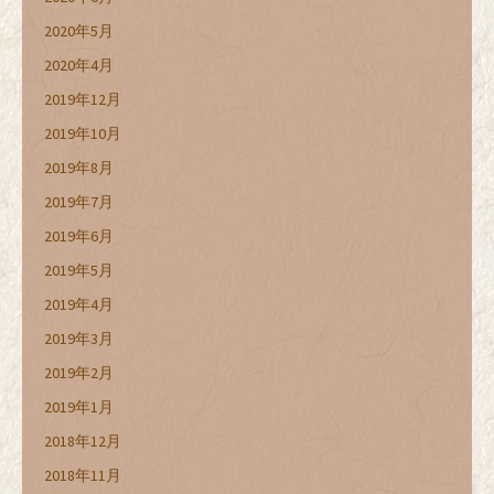
2020年5月
2020年4月
2019年12月
2019年10月
2019年8月
2019年7月
2019年6月
2019年5月
2019年4月
2019年3月
2019年2月
2019年1月
2018年12月
2018年11月