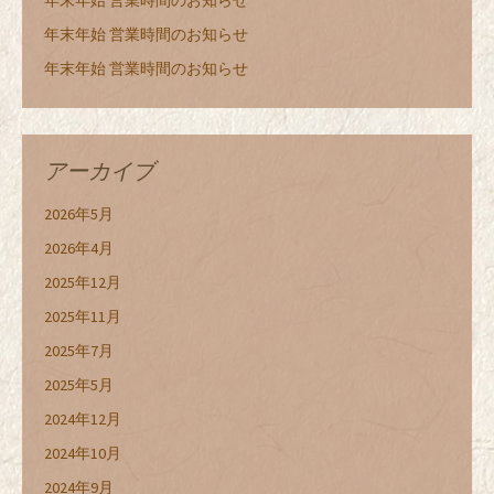
年末年始 営業時間のお知らせ
年末年始 営業時間のお知らせ
年末年始 営業時間のお知らせ
アーカイブ
2026年5月
2026年4月
2025年12月
2025年11月
2025年7月
2025年5月
2024年12月
2024年10月
2024年9月