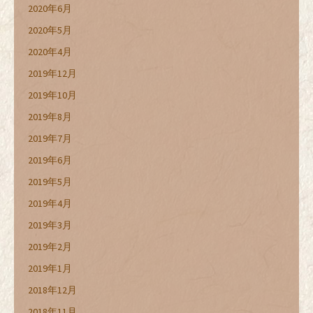
2020年6月
2020年5月
2020年4月
2019年12月
2019年10月
2019年8月
2019年7月
2019年6月
2019年5月
2019年4月
2019年3月
2019年2月
2019年1月
2018年12月
2018年11月