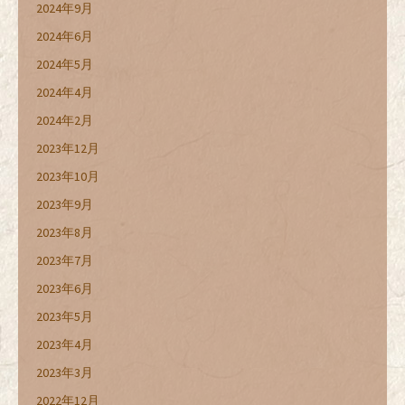
2024年9月
2024年6月
2024年5月
2024年4月
2024年2月
2023年12月
2023年10月
2023年9月
2023年8月
2023年7月
2023年6月
2023年5月
2023年4月
2023年3月
2022年12月