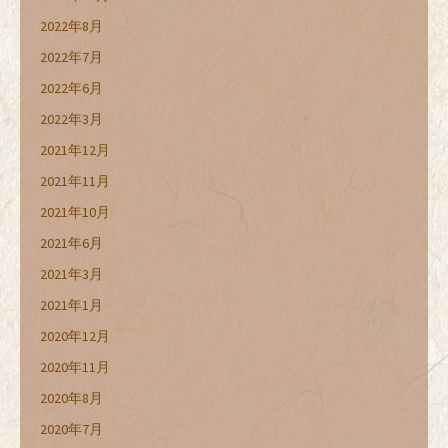
2022年8月
2022年7月
2022年6月
2022年3月
2021年12月
2021年11月
2021年10月
2021年6月
2021年3月
2021年1月
2020年12月
2020年11月
2020年8月
2020年7月