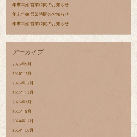
年末年始 営業時間のお知らせ
年末年始 営業時間のお知らせ
年末年始 営業時間のお知らせ
アーカイブ
2026年5月
2026年4月
2025年12月
2025年11月
2025年7月
2025年5月
2024年12月
2024年10月