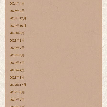
2024年4月
2024年2月
2023年12月
2023年10月
2023年9月
2023年8月
2023年7月
2023年6月
2023年5月
2023年4月
2023年3月
2022年12月
2022年8月
2022年7月