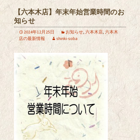
【六本木店】年末年始営業時間のお
知らせ
2024年12月25日
お知らせ
,
六本木店
,
六本木
店の最新情報
shinki-soba