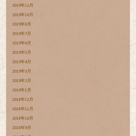
2019年12月
2019年10月
2019年8月
2019年7月
2019年6月
2019年5月
2019年4月
2019年3月
2019年2月
2019年1月
2018年12月
2018年11月
2018年10月
2018年9月