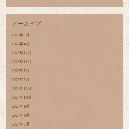
アーカイブ
2026年5月
2026年4月
2025年12月
2025年11月
2025年7月
2025年5月
2024年12月
2024年10月
2024年9月
2024年6月
2024年5月