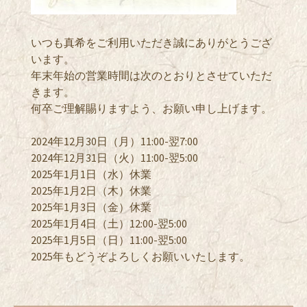
いつも真希をご利用いただき誠にありがとうござ
います。
年末年始の営業時間は次のとおりとさせていただ
きます。
何卒ご理解賜りますよう、お願い申し上げます。
2024年12月30日（月）11:00-翌7:00
2024年12月31日（火）11:00-翌5:00
2025年1月1日（水
）休業
2025年1月2日（木）休業
2025年1月3日（金）休業
2025年1月4日（土）12:00-翌5:00
2025年1月5日（日）11:00-翌5:00
2025年もどうぞよろしくお願いいたします。