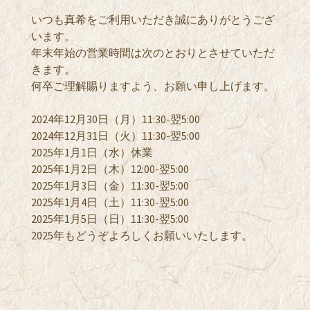
いつも真希をご利用いただき誠にありがとうござ
います。
年末年始の営業時間は次のとおりとさせていただ
きます。
何卒ご理解賜りますよう、お願い申し上げます。
2024年12月30日（月）11:30-翌5:00
2024年12月31日（火）11:30-翌5:00
2025年1月1日（水
）休業
2025年1月2日（木）12:00-翌5:00
2025年1月3日（金）11:30-翌5:00
2025年1月4日（土）11:30-翌5:00
2025年1月5日（日）11:30-翌5:00
2025年もどうぞよろしくお願いいたします。