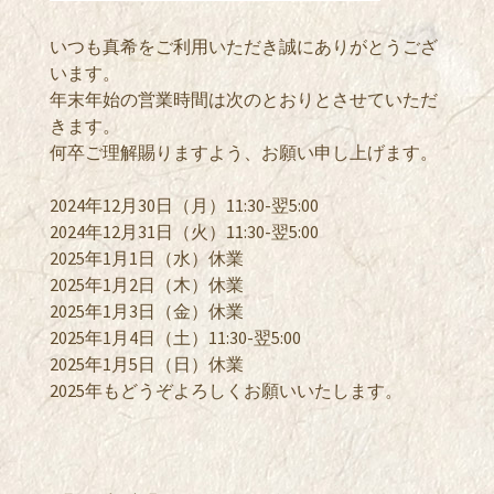
いつも真希をご利用いただき誠にありがとうござ
います。
年末年始の営業時間は次のとおりとさせていただ
きます。
何卒ご理解賜りますよう、お願い申し上げます。
2024年12月30日（月）11:30-翌5:00
2024年12月31日（火）11:30-翌5:00
2025年1月1日（水
）休業
2025年1月2日（木）休業
2025年1月3日（金）休業
2025年1月4日（土）11:30-翌5:00
2025年1月5日（日）休業
2025年もどうぞよろしくお願いいたします。