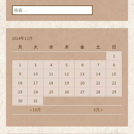
検索:
2024年12月
月
火
水
木
金
土
日
1
2
3
4
5
6
7
8
9
10
11
12
13
14
15
16
17
18
19
20
21
22
23
24
25
26
27
28
29
30
31
« 10月
5月 »