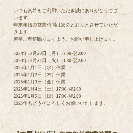
いつも真希をご利用いただき誠にありがとうござ
います。
年末年始の営業時間は次のとおりとさせていただ
きます。
何卒ご理解賜りますよう、お願い申し上げます。
2024年12月30日（月）17:00-翌2:00
2024年12月31日（火）11:30-翌2:00
2025年1月1日（水
）休業
2025年1月2日（木）休業
2025年1月3日（金）休業
2025年1月4日（土）17:00-翌2:00
2025年1月5日（日）17:00-翌2:00
2025年もどうぞよろしくお願いいたします。