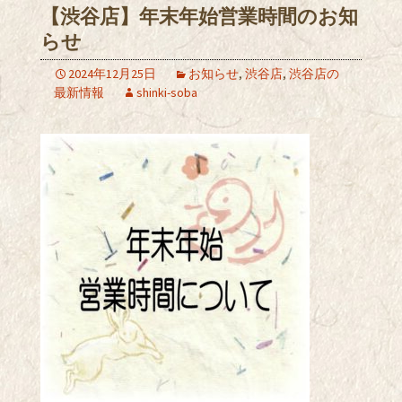
【渋谷店】年末年始営業時間のお知
らせ
2024年12月25日
お知らせ
,
渋谷店
,
渋谷店の
最新情報
shinki-soba