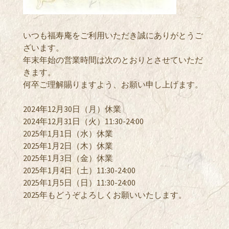
いつも福寿庵をご利用いただき誠にありがとうご
ざいます。
年末年始の営業時間は次のとおりとさせていただ
きます。
何卒ご理解賜りますよう、お願い申し上げます。
2024年12月30日（月）休業
2024年12月31日（火）11:30-24:00
2025年1月1日（水
）休業
2025年1月2日（木）休業
2025年1月3日（金）休業
2025年1月4日（土）11:30-24:00
2025年1月5日（日）11:30-24:00
2025年もどうぞよろしくお願いいたします。