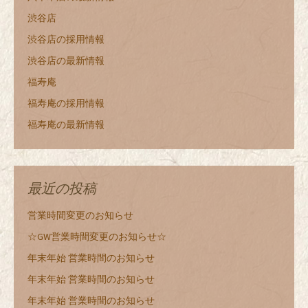
渋谷店
渋谷店の採用情報
渋谷店の最新情報
福寿庵
福寿庵の採用情報
福寿庵の最新情報
最近の投稿
営業時間変更のお知らせ
☆GW営業時間変更のお知らせ☆
年末年始 営業時間のお知らせ
年末年始 営業時間のお知らせ
年末年始 営業時間のお知らせ