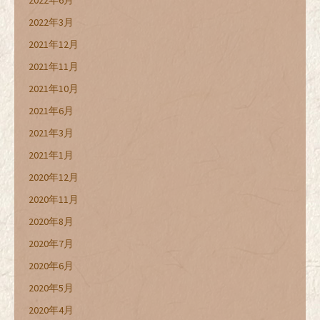
2022年6月
2022年3月
2021年12月
2021年11月
2021年10月
2021年6月
2021年3月
2021年1月
2020年12月
2020年11月
2020年8月
2020年7月
2020年6月
2020年5月
2020年4月