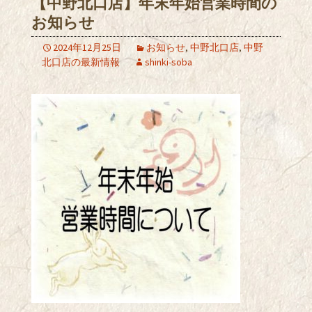
【中野北口店】年末年始営業時間の
お知らせ
2024年12月25日
お知らせ
,
中野北口店
,
中野
北口店の最新情報
shinki-soba