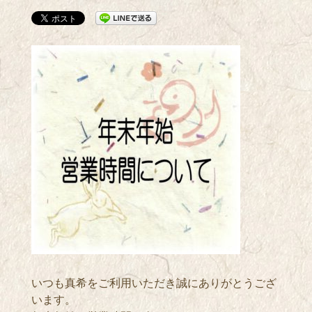
いつも真希をご利用いただき誠にありがとうござ
います。