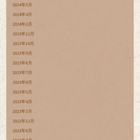
2024年5月
2024年4月
2024年2月
2023年12月
2023年10月
2023年9月
2023年8月
2023年7月
2023年6月
2023年5月
2023年4月
2023年3月
2022年12月
2022年8月