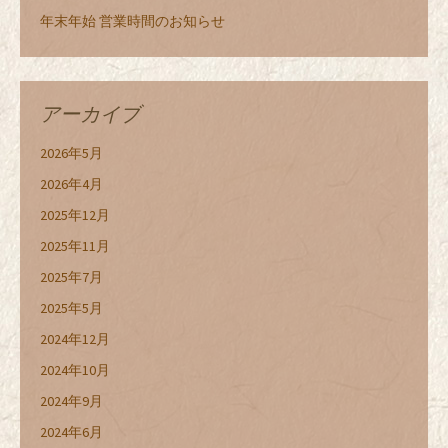
年末年始 営業時間のお知らせ
アーカイブ
2026年5月
2026年4月
2025年12月
2025年11月
2025年7月
2025年5月
2024年12月
2024年10月
2024年9月
2024年6月