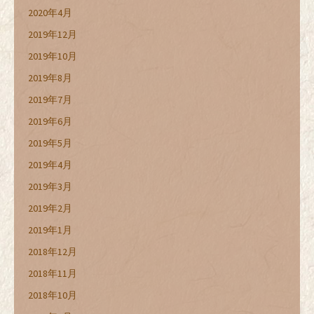
2020年4月
2019年12月
2019年10月
2019年8月
2019年7月
2019年6月
2019年5月
2019年4月
2019年3月
2019年2月
2019年1月
2018年12月
2018年11月
2018年10月