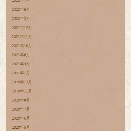
2022年7月
2022年6月
2022年3月
2021年12月
2021年11月
2021年10月
2021年6月
2021年3月
2021年1月
2020年12月
2020年11月
2020年8月
2020年7月
2020年6月
2020年5月