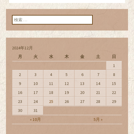
ン
検索:
2024年12月
月
火
水
木
金
土
日
1
2
3
4
5
6
7
8
9
10
11
12
13
14
15
16
17
18
19
20
21
22
23
24
25
26
27
28
29
30
31
« 10月
5月 »