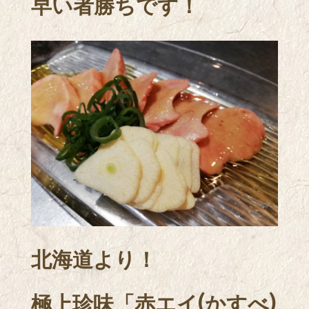
早い者勝ちです！
北海道より！
極上珍味「赤エイ(かすべ)