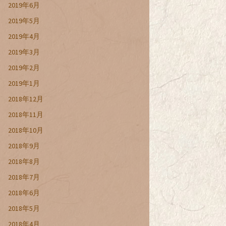
2019年6月
2019年5月
2019年4月
2019年3月
2019年2月
2019年1月
2018年12月
2018年11月
2018年10月
2018年9月
2018年8月
2018年7月
2018年6月
2018年5月
2018年4月