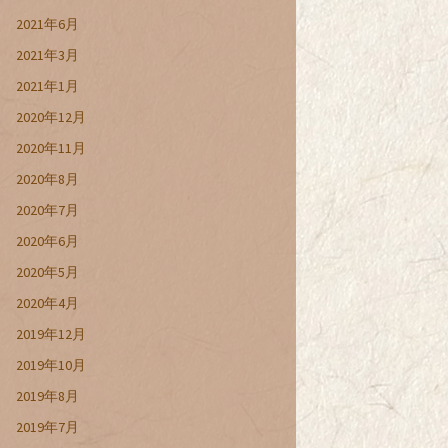
2021年6月
2021年3月
2021年1月
2020年12月
2020年11月
2020年8月
2020年7月
2020年6月
2020年5月
2020年4月
2019年12月
2019年10月
2019年8月
2019年7月