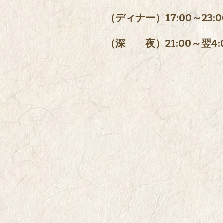
（ディナー）17:00～23:00
（深 夜）21:00～翌4:00