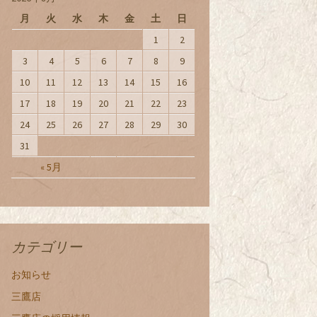
月
火
水
木
金
土
日
1
2
3
4
5
6
7
8
9
10
11
12
13
14
15
16
17
18
19
20
21
22
23
24
25
26
27
28
29
30
31
« 5月
カテゴリー
お知らせ
三鷹店