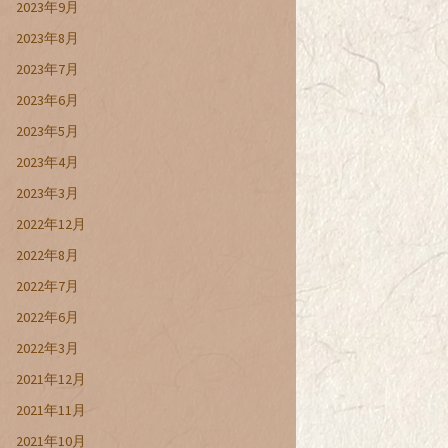
2023年9月
2023年8月
2023年7月
2023年6月
2023年5月
2023年4月
2023年3月
2022年12月
2022年8月
2022年7月
2022年6月
2022年3月
2021年12月
2021年11月
2021年10月