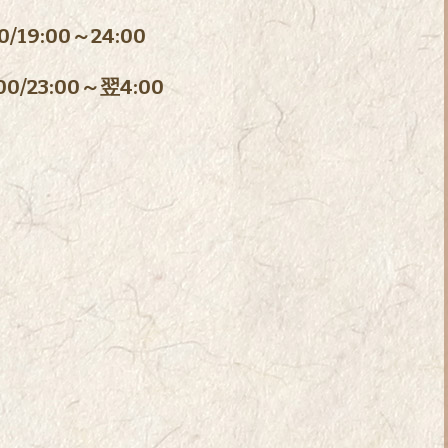
/19:00～24:00
/23:00～翌4:00