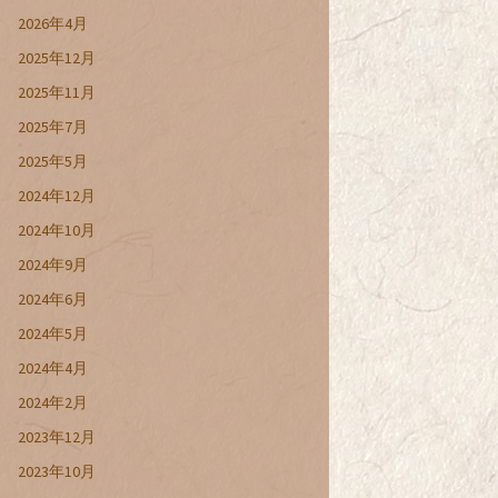
2026年4月
2025年12月
2025年11月
2025年7月
2025年5月
2024年12月
2024年10月
2024年9月
2024年6月
2024年5月
2024年4月
2024年2月
2023年12月
2023年10月