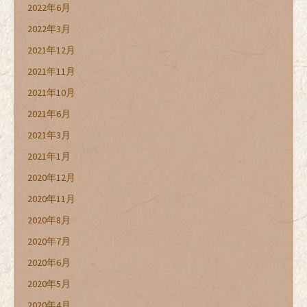
2022年6月
2022年3月
2021年12月
2021年11月
2021年10月
2021年6月
2021年3月
2021年1月
2020年12月
2020年11月
2020年8月
2020年7月
2020年6月
2020年5月
2020年4月