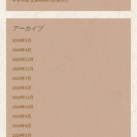
年末年始 営業時間のお知らせ
アーカイブ
2026年5月
2026年4月
2025年12月
2025年11月
2025年7月
2025年5月
2024年12月
2024年10月
2024年9月
2024年6月
2024年5月