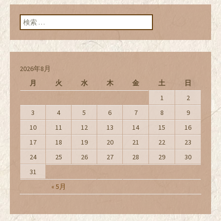
検索:
2026年8月
月
火
水
木
金
土
日
1
2
3
4
5
6
7
8
9
10
11
12
13
14
15
16
17
18
19
20
21
22
23
24
25
26
27
28
29
30
31
« 5月