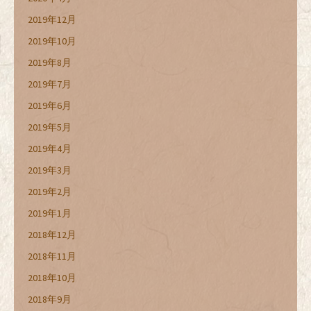
2019年12月
2019年10月
2019年8月
2019年7月
2019年6月
2019年5月
2019年4月
2019年3月
2019年2月
2019年1月
2018年12月
2018年11月
2018年10月
2018年9月