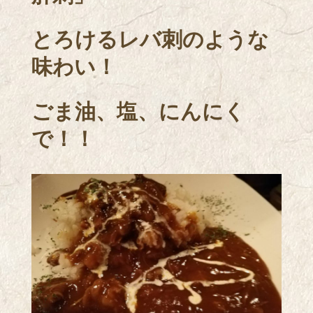
とろけるレバ刺のような
味わい！
ごま油、塩、にんにく
で！！