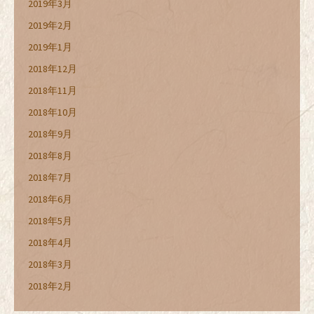
2019年3月
2019年2月
2019年1月
2018年12月
2018年11月
2018年10月
2018年9月
2018年8月
2018年7月
2018年6月
2018年5月
2018年4月
2018年3月
2018年2月