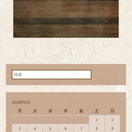
検索:
2026年8月
月
火
水
木
金
土
日
1
2
3
4
5
6
7
8
9