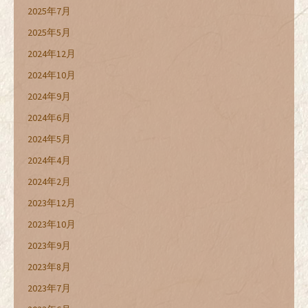
2025年7月
2025年5月
2024年12月
2024年10月
2024年9月
2024年6月
2024年5月
2024年4月
2024年2月
2023年12月
2023年10月
2023年9月
2023年8月
2023年7月