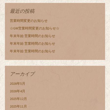
最近の投稿
営業時間変更のお知らせ
☆GW営業時間変更のお知らせ☆
年末年始 営業時間のお知らせ
年末年始 営業時間のお知らせ
年末年始 営業時間のお知らせ
アーカイブ
2026年5月
2026年4月
2025年12月
2025年11月