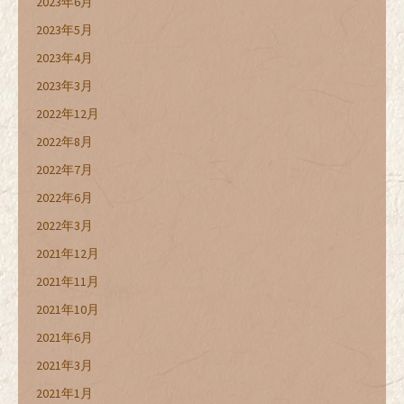
2023年6月
2023年5月
2023年4月
2023年3月
2022年12月
2022年8月
2022年7月
2022年6月
2022年3月
2021年12月
2021年11月
2021年10月
2021年6月
2021年3月
2021年1月