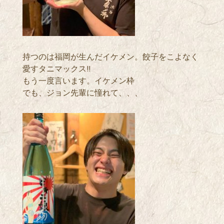
持つのは福岡が生んだイケメン。餃子をこよなく
愛すタニマックス!!
もう一度言います。イケメン枠
でも、ジョン先輩に憧れて、、、