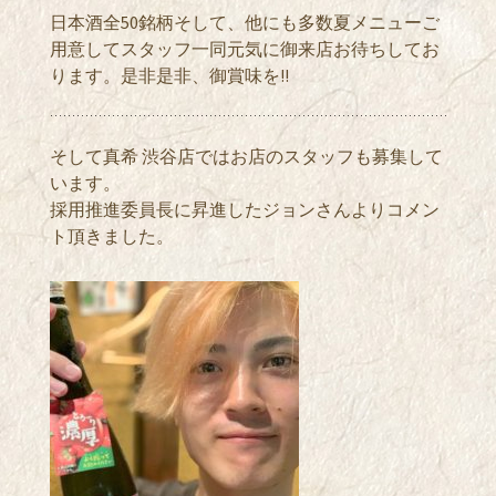
日本酒全50銘柄そして、他にも多数夏メニューご
用意してスタッフ一同元気に御来店お待ちしてお
ります。是非是非、御賞味を!!
そして真希 渋谷店ではお店のスタッフも募集して
います。
採用推進委員長に昇進したジョンさんよりコメン
ト頂きました。