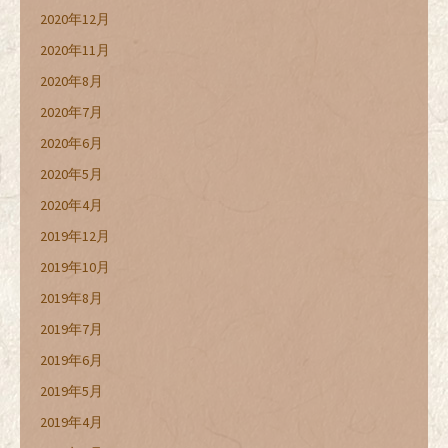
2020年12月
2020年11月
2020年8月
2020年7月
2020年6月
2020年5月
2020年4月
2019年12月
2019年10月
2019年8月
2019年7月
2019年6月
2019年5月
2019年4月