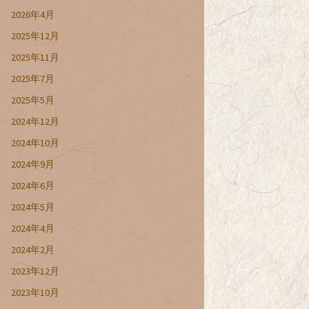
2026年4月
2025年12月
2025年11月
2025年7月
2025年5月
2024年12月
2024年10月
2024年9月
2024年6月
2024年5月
2024年4月
2024年2月
2023年12月
2023年10月