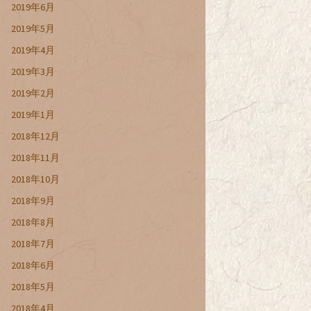
2019年6月
2019年5月
2019年4月
2019年3月
2019年2月
2019年1月
2018年12月
2018年11月
2018年10月
2018年9月
2018年8月
2018年7月
2018年6月
2018年5月
2018年4月