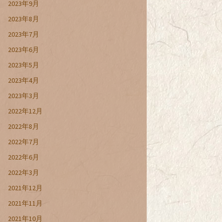
2023年9月
2023年8月
2023年7月
2023年6月
2023年5月
2023年4月
2023年3月
2022年12月
2022年8月
2022年7月
2022年6月
2022年3月
2021年12月
2021年11月
2021年10月