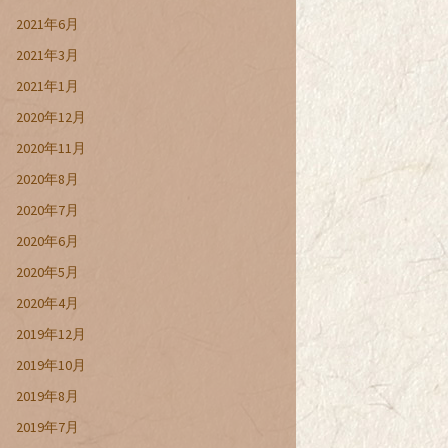
2021年6月
2021年3月
2021年1月
2020年12月
2020年11月
2020年8月
2020年7月
2020年6月
2020年5月
2020年4月
2019年12月
2019年10月
2019年8月
2019年7月