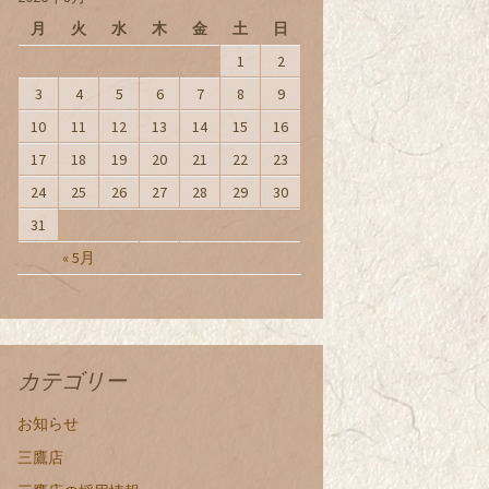
月
火
水
木
金
土
日
1
2
3
4
5
6
7
8
9
10
11
12
13
14
15
16
17
18
19
20
21
22
23
24
25
26
27
28
29
30
31
« 5月
カテゴリー
お知らせ
三鷹店