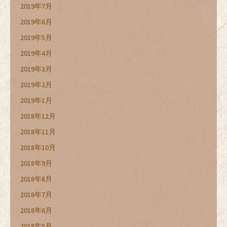
2019年7月
2019年6月
2019年5月
2019年4月
2019年3月
2019年2月
2019年1月
2018年12月
2018年11月
2018年10月
2018年9月
2018年8月
2018年7月
2018年6月
2018年5月