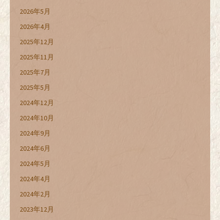
2026年5月
2026年4月
2025年12月
2025年11月
2025年7月
2025年5月
2024年12月
2024年10月
2024年9月
2024年6月
2024年5月
2024年4月
2024年2月
2023年12月