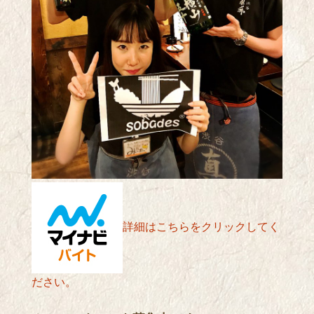
詳細はこちらをクリックしてく
ださい。