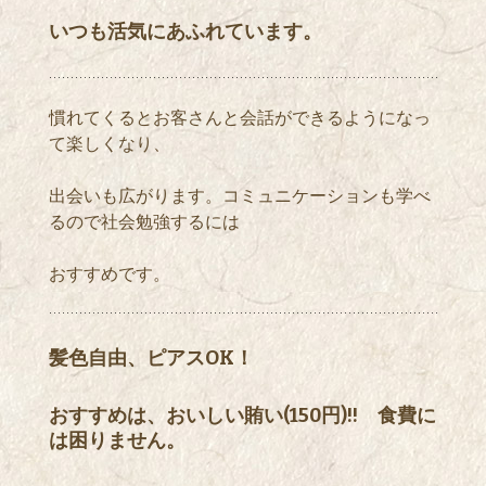
いつも活気にあふれています。
慣れてくるとお客さんと会話ができるようになっ
て楽しくなり、
出会いも広がります。コミュニケーションも学べ
るので社会勉強するには
おすすめです。
髪色自由、ピアスOK！
おすすめは、おいしい賄い(150円)!! 食費に
は困りません。