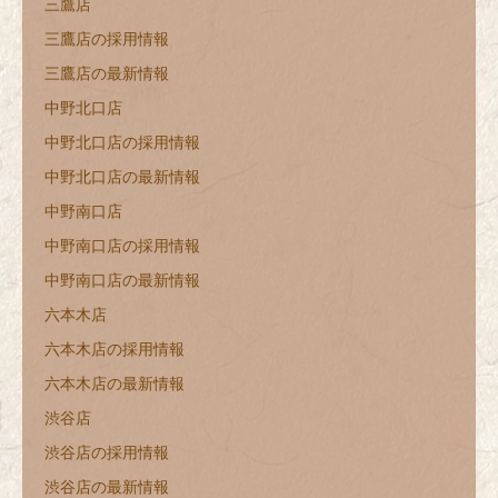
三鷹店
三鷹店の採用情報
三鷹店の最新情報
中野北口店
中野北口店の採用情報
中野北口店の最新情報
中野南口店
中野南口店の採用情報
中野南口店の最新情報
六本木店
六本木店の採用情報
六本木店の最新情報
渋谷店
渋谷店の採用情報
渋谷店の最新情報