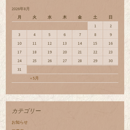
2026年8月
月
火
水
木
金
土
日
1
2
3
4
5
6
7
8
9
10
11
12
13
14
15
16
17
18
19
20
21
22
23
24
25
26
27
28
29
30
31
« 5月
カテゴリー
お知らせ