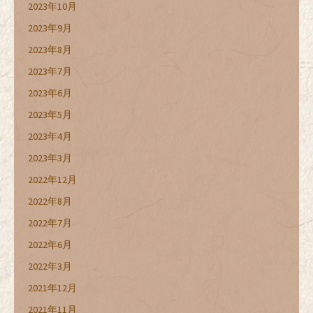
2023年10月
2023年9月
2023年8月
2023年7月
2023年6月
2023年5月
2023年4月
2023年3月
2022年12月
2022年8月
2022年7月
2022年6月
2022年3月
2021年12月
2021年11月