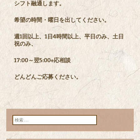
シフト融通します。
希望の時間・曜日を出してください。
週1回以上、1日4時間以上、平日のみ、土日
祝のみ、
17:00～翌5:00※応相談
どんどんご応募ください。
検索: