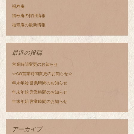
福寿庵
福寿庵の採用情報
福寿庵の最新情報
最近の投稿
営業時間変更のお知らせ
☆GW営業時間変更のお知らせ☆
年末年始 営業時間のお知らせ
年末年始 営業時間のお知らせ
年末年始 営業時間のお知らせ
アーカイブ