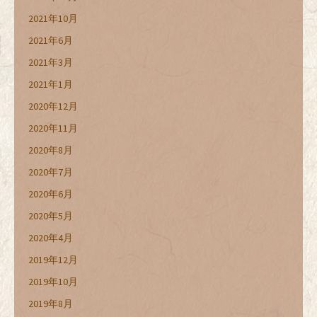
2021年10月
2021年6月
2021年3月
2021年1月
2020年12月
2020年11月
2020年8月
2020年7月
2020年6月
2020年5月
2020年4月
2019年12月
2019年10月
2019年8月