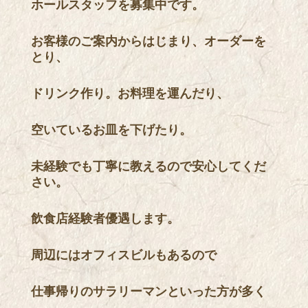
ホールスタッフを募集中です。
お客様のご案内からはじまり、オーダーを
とり、
ドリンク作り。お料理を運んだり、
空いているお皿を下げたり。
未経験でも丁寧に教えるので安心してくだ
さい。
飲食店経験者優遇します。
周辺にはオフィスビルもあるので
仕事帰りのサラリーマンといった方が多く