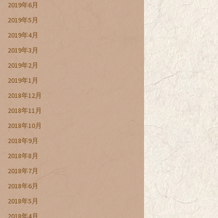
2019年6月
2019年5月
2019年4月
2019年3月
2019年2月
2019年1月
2018年12月
2018年11月
2018年10月
2018年9月
2018年8月
2018年7月
2018年6月
2018年5月
2018年4月