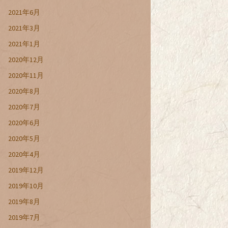
2021年6月
2021年3月
2021年1月
2020年12月
2020年11月
2020年8月
2020年7月
2020年6月
2020年5月
2020年4月
2019年12月
2019年10月
2019年8月
2019年7月