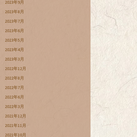
2023年9月
2023年8月
2023年7月
2023年6月
2023年5月
2023年4月
2023年3月
2022年12月
2022年8月
2022年7月
2022年6月
2022年3月
2021年12月
2021年11月
2021年10月