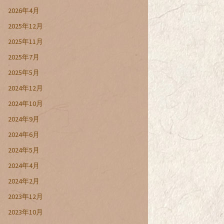
2026年4月
2025年12月
2025年11月
2025年7月
2025年5月
2024年12月
2024年10月
2024年9月
2024年6月
2024年5月
2024年4月
2024年2月
2023年12月
2023年10月