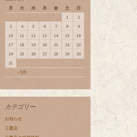
月
火
水
木
金
土
日
1
2
3
4
5
6
7
8
9
10
11
12
13
14
15
16
17
18
19
20
21
22
23
24
25
26
27
28
29
30
31
« 5月
カテゴリー
お知らせ
三鷹店