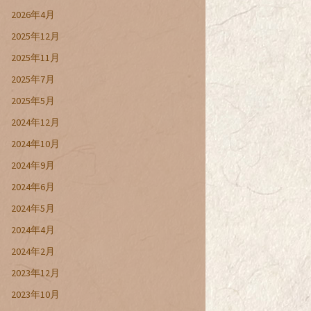
2026年4月
2025年12月
2025年11月
2025年7月
2025年5月
2024年12月
2024年10月
2024年9月
2024年6月
2024年5月
2024年4月
2024年2月
2023年12月
2023年10月