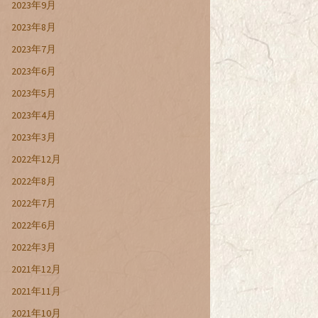
2023年9月
2023年8月
2023年7月
2023年6月
2023年5月
2023年4月
2023年3月
2022年12月
2022年8月
2022年7月
2022年6月
2022年3月
2021年12月
2021年11月
2021年10月