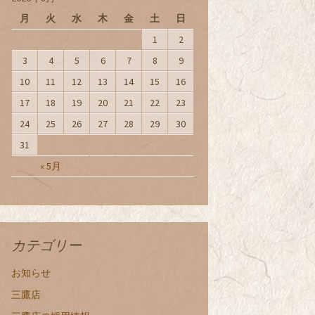
月
火
水
木
金
土
日
1
2
3
4
5
6
7
8
9
10
11
12
13
14
15
16
17
18
19
20
21
22
23
24
25
26
27
28
29
30
31
« 5月
カテゴリー
お知らせ
三鷹店