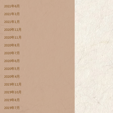
2021年6月
2021年3月
2021年1月
2020年12月
2020年11月
2020年8月
2020年7月
2020年6月
2020年5月
2020年4月
2019年12月
2019年10月
2019年8月
2019年7月