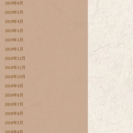
2019年6月
2019年5月
2019年4月
2019年3月
2019年2月
2019年1月
2018年12月
2018年11月
2018年10月
2018年9月
2018年8月
2018年7月
2018年6月
2018年5月
2018年4月