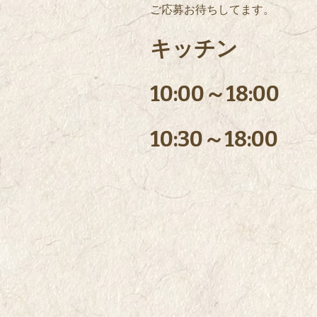
ご応募お待ちしてます。
キッチン
10:00～18:00
10:30～18:00