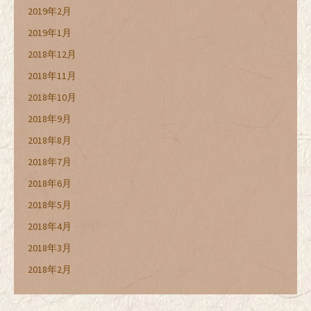
2019年2月
2019年1月
2018年12月
2018年11月
2018年10月
2018年9月
2018年8月
2018年7月
2018年6月
2018年5月
2018年4月
2018年3月
2018年2月