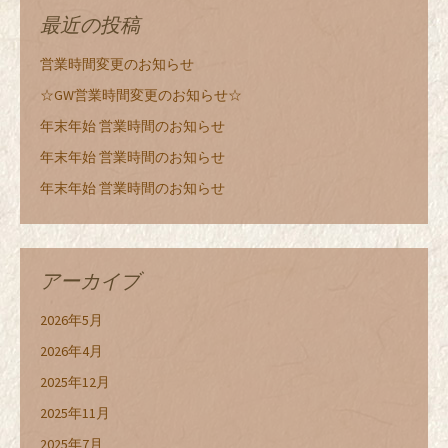
最近の投稿
営業時間変更のお知らせ
☆GW営業時間変更のお知らせ☆
年末年始 営業時間のお知らせ
年末年始 営業時間のお知らせ
年末年始 営業時間のお知らせ
アーカイブ
2026年5月
2026年4月
2025年12月
2025年11月
2025年7月