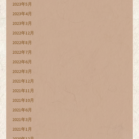
2023年5月
2023年4月
2023年3月
2022年12月
2022年8月
2022年7月
2022年6月
2022年3月
2021年12月
2021年11月
2021年10月
2021年6月
2021年3月
2021年1月
2020年12月