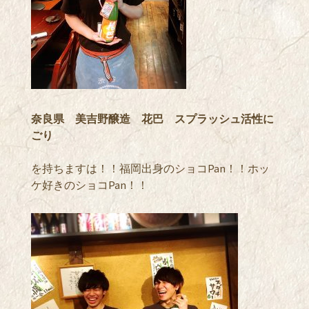
奈良県 美吉野醸造 花巴 スプラッシュ活性に
ごり
を持ちますは！！福岡出身のショコPan！！ホッ
ケ好きのショコPan！！