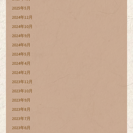
2025年5月
2024年12月
2024年10月
2024年9月
2024年6月
2024年5月
2024年4月
2024年2月
2023年12月
2023年10月
2023年9月
2023年8月
2023年7月
2023年6月