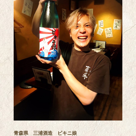
青森県 三浦酒造 ビキニ娘