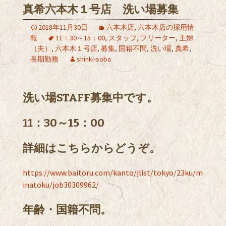
真希六本木１号店 洗い場募集
2018年11月30日
六本木店
,
六本木店の採用情
報
11：30～15：00
,
スタッフ
,
フリーター
,
主婦
（夫）
,
六本木１号店
,
募集
,
国籍不問
,
洗い場
,
真希
,
長期勤務
shinki-soba
洗い場STAFF募集中です。
11：30～15：00
詳細はこちらからどうぞ。
https://www.baitoru.com/kanto/jlist/tokyo/23ku/m
inatoku/job30309962/
年齢・国籍不問。