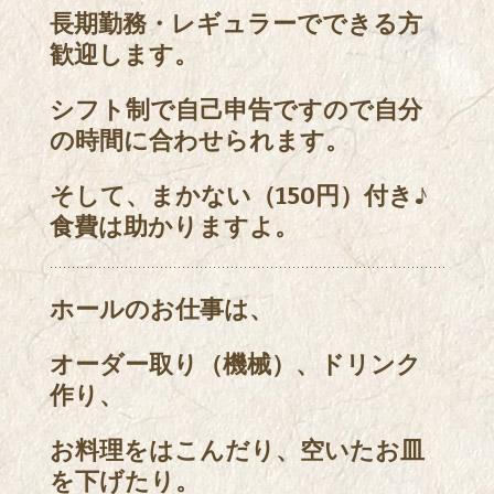
長期勤務・レギュラーでできる方
歓迎します。
シフト制で自己申告ですので自分
の時間に合わせられます。
そして、まかない（150円）付き♪
食費は助かりますよ。
ホールのお仕事は、
オーダー取り（機械）、ドリンク
作り、
お料理をはこんだり、空いたお皿
を下げたり。