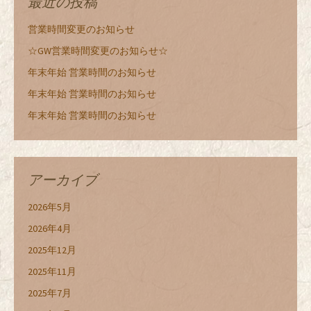
最近の投稿
営業時間変更のお知らせ
☆GW営業時間変更のお知らせ☆
年末年始 営業時間のお知らせ
年末年始 営業時間のお知らせ
年末年始 営業時間のお知らせ
アーカイブ
2026年5月
2026年4月
2025年12月
2025年11月
2025年7月