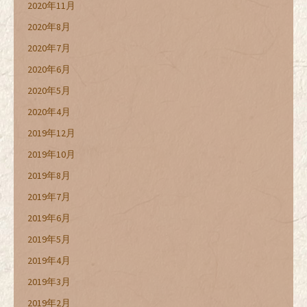
2020年11月
2020年8月
2020年7月
2020年6月
2020年5月
2020年4月
2019年12月
2019年10月
2019年8月
2019年7月
2019年6月
2019年5月
2019年4月
2019年3月
2019年2月