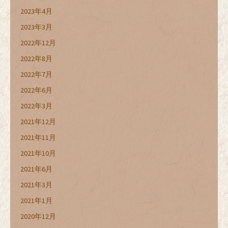
2023年4月
2023年3月
2022年12月
2022年8月
2022年7月
2022年6月
2022年3月
2021年12月
2021年11月
2021年10月
2021年6月
2021年3月
2021年1月
2020年12月