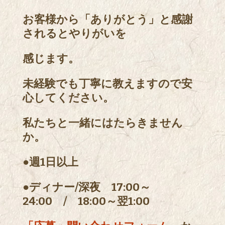
お客様から「ありがとう」と感謝
されるとやりがいを
感じます。
未経験でも丁寧に教えますので安
心してください。
私たちと一緒にはたらきません
か。
●週1日以上
●ディナー/深夜 17:00～
24:00 / 18:00～翌1:00