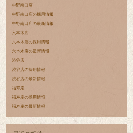
中野南口店
中野南口店の採用情報
中野南口店の最新情報
六本木店
六本木店の採用情報
六本木店の最新情報
渋谷店
渋谷店の採用情報
渋谷店の最新情報
福寿庵
福寿庵の採用情報
福寿庵の最新情報