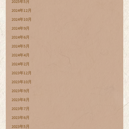
2025年5月
2024年12月
2024年10月
2024年9月
2024年6月
2024年5月
2024年4月
2024年2月
2023年12月
2023年10月
2023年9月
2023年8月
2023年7月
2023年6月
2023年5月