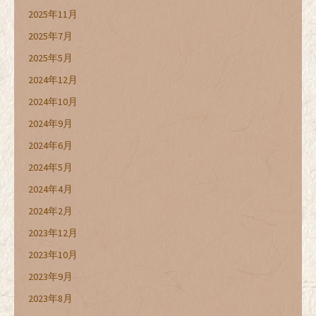
2025年11月
2025年7月
2025年5月
2024年12月
2024年10月
2024年9月
2024年6月
2024年5月
2024年4月
2024年2月
2023年12月
2023年10月
2023年9月
2023年8月