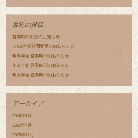
最近の投稿
営業時間変更のお知らせ
☆GW営業時間変更のお知らせ☆
年末年始 営業時間のお知らせ
年末年始 営業時間のお知らせ
年末年始 営業時間のお知らせ
アーカイブ
2026年5月
2026年4月
2025年12月