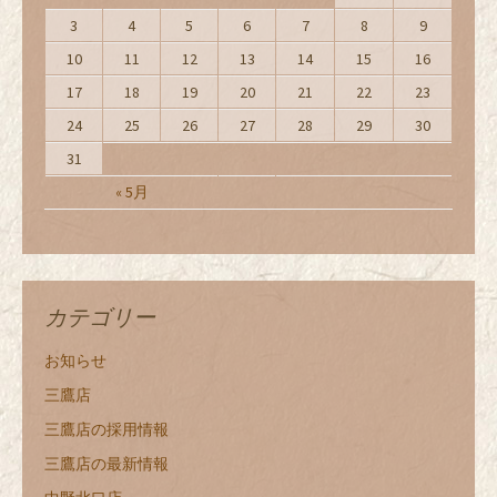
3
4
5
6
7
8
9
10
11
12
13
14
15
16
17
18
19
20
21
22
23
24
25
26
27
28
29
30
31
« 5月
カテゴリー
お知らせ
三鷹店
三鷹店の採用情報
三鷹店の最新情報