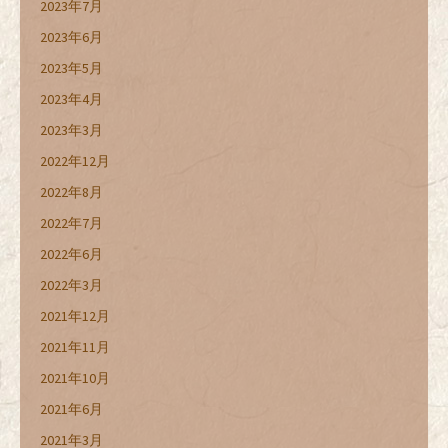
2023年7月
2023年6月
2023年5月
2023年4月
2023年3月
2022年12月
2022年8月
2022年7月
2022年6月
2022年3月
2021年12月
2021年11月
2021年10月
2021年6月
2021年3月