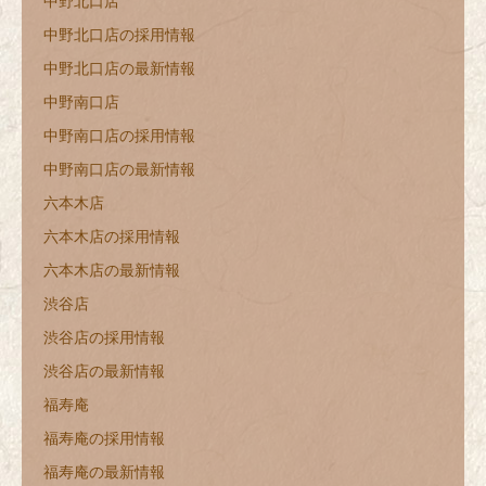
中野北口店
中野北口店の採用情報
中野北口店の最新情報
中野南口店
中野南口店の採用情報
中野南口店の最新情報
六本木店
六本木店の採用情報
六本木店の最新情報
渋谷店
渋谷店の採用情報
渋谷店の最新情報
福寿庵
福寿庵の採用情報
福寿庵の最新情報