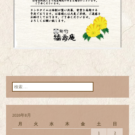
検索:
2026年8月
月
火
水
木
金
土
日
1
2