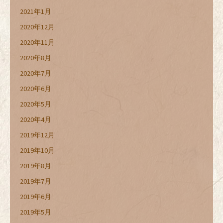
2021年1月
2020年12月
2020年11月
2020年8月
2020年7月
2020年6月
2020年5月
2020年4月
2019年12月
2019年10月
2019年8月
2019年7月
2019年6月
2019年5月