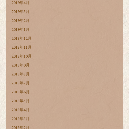
2019年4月
2019年3月
2019年2月
2019年1月
2018年12月
2018年11月
2018年10月
2018年9月
2018年8月
2018年7月
2018年6月
2018年5月
2018年4月
2018年3月
2018年2月