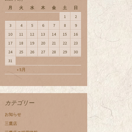
月
火
水
木
金
土
日
1
2
3
4
5
6
7
8
9
10
11
12
13
14
15
16
17
18
19
20
21
22
23
24
25
26
27
28
29
30
31
« 5月
カテゴリー
お知らせ
三鷹店