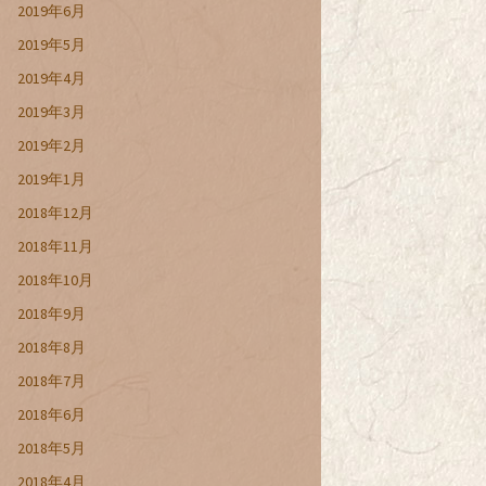
2019年6月
2019年5月
2019年4月
2019年3月
2019年2月
2019年1月
2018年12月
2018年11月
2018年10月
2018年9月
2018年8月
2018年7月
2018年6月
2018年5月
2018年4月