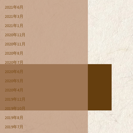
2021年6月
2021年3月
2021年1月
2020年12月
2020年11月
2020年8月
2020年7月
2020年6月
2020年5月
2020年4月
2019年12月
2019年10月
2019年8月
2019年7月