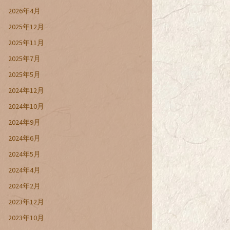
2026年4月
2025年12月
2025年11月
2025年7月
2025年5月
2024年12月
2024年10月
2024年9月
2024年6月
2024年5月
2024年4月
2024年2月
2023年12月
2023年10月