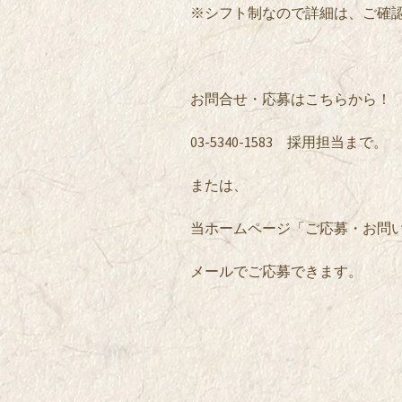
※シフト制なので詳細は、ご確
お問合せ・応募はこちらから！
03-5340-1583 採用担当まで。
または、
当ホームページ「ご応募・お問
メールでご応募できます。