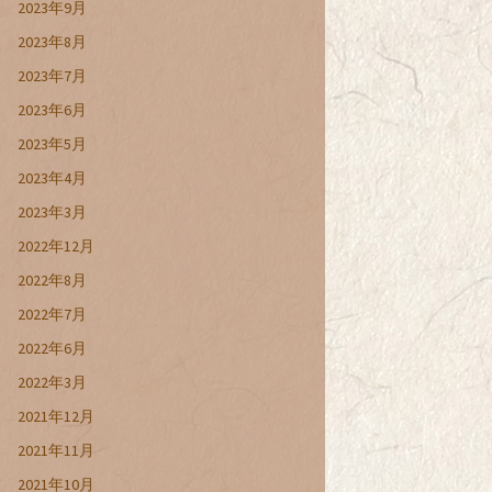
2023年9月
2023年8月
2023年7月
2023年6月
2023年5月
2023年4月
2023年3月
2022年12月
2022年8月
2022年7月
2022年6月
2022年3月
2021年12月
2021年11月
2021年10月