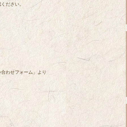
認ください。
い合わせフォーム」より