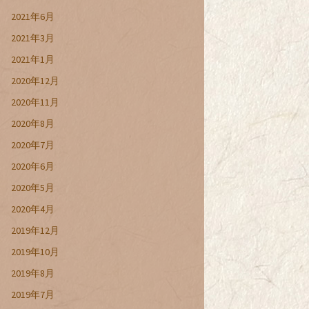
2021年6月
2021年3月
2021年1月
2020年12月
2020年11月
2020年8月
2020年7月
2020年6月
2020年5月
2020年4月
2019年12月
2019年10月
2019年8月
2019年7月