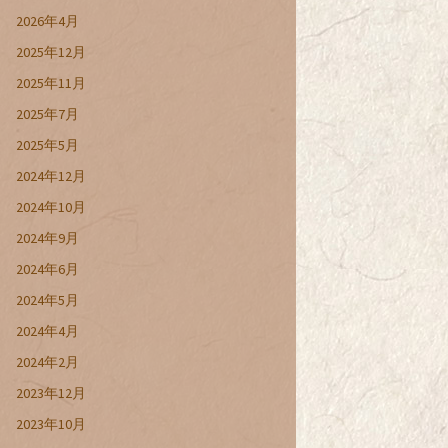
2026年4月
2025年12月
2025年11月
2025年7月
2025年5月
2024年12月
2024年10月
2024年9月
2024年6月
2024年5月
2024年4月
2024年2月
2023年12月
2023年10月