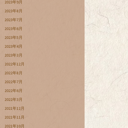
2023年9月
2023年8月
2023年7月
2023年6月
2023年5月
2023年4月
2023年3月
2022年12月
2022年8月
2022年7月
2022年6月
2022年3月
2021年12月
2021年11月
2021年10月