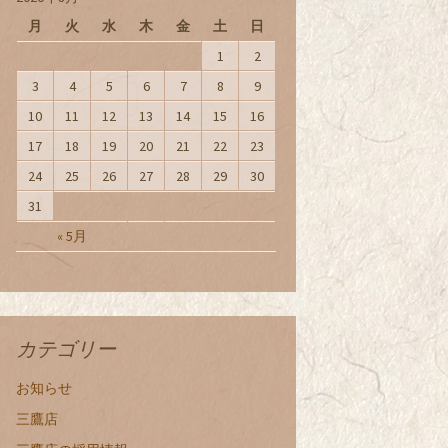
月
火
水
木
金
土
日
1
2
3
4
5
6
7
8
9
10
11
12
13
14
15
16
17
18
19
20
21
22
23
24
25
26
27
28
29
30
31
« 5月
カテゴリー
お知らせ
三鷹店