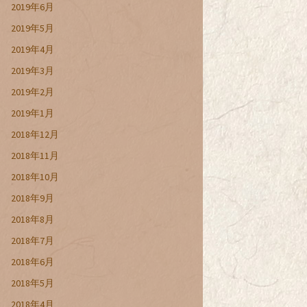
2019年6月
2019年5月
2019年4月
2019年3月
2019年2月
2019年1月
2018年12月
2018年11月
2018年10月
2018年9月
2018年8月
2018年7月
2018年6月
2018年5月
2018年4月