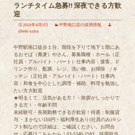
ランチタイム急募!! 深夜できる方歓
迎
2018年4月5日
中野南口店の採用情報
shinki-soba
中野駅南口徒歩１分。階段を下りて地下１階にあ
るおそば（蕎麦）やさん。募集職種：ホール（正
社員・アルバイト・パート）仕事内容：接客、ド
リンク作り、配膳、レジ、洗い物、お掃除 / キ
ッチン（正社員・アルバイト・パート）仕事内
容：和食を中心とした調理・補助、料理を勉強し
たい方大歓迎
★明るくて、活気がある方！・挨拶がしっかりで
きる方！・年齢不問
未経験可・長期勤務できる方歓迎！待遇：制服貸
与 ・まかない150円・福利厚生あり(社員のみ)※シ
フト制なので詳細は、ご確認ください。お問合
せ・応募はこちらから！03-5340-1583 採用担当