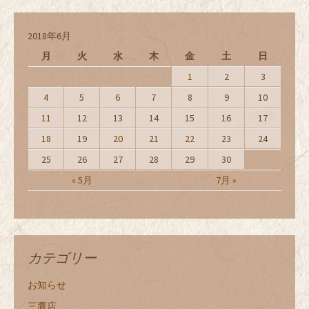
2018年6月
月
火
水
木
金
土
日
1
2
3
4
5
6
7
8
9
10
11
12
13
14
15
16
17
18
19
20
21
22
23
24
25
26
27
28
29
30
« 5月
7月 »
カテゴリー
お知らせ
三鷹店