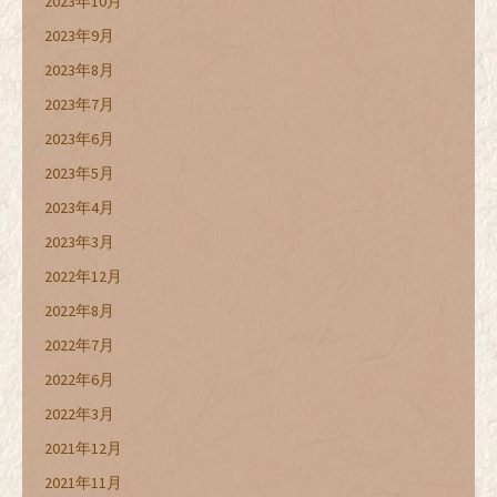
2023年10月
2023年9月
2023年8月
2023年7月
2023年6月
2023年5月
2023年4月
2023年3月
2022年12月
2022年8月
2022年7月
2022年6月
2022年3月
2021年12月
2021年11月