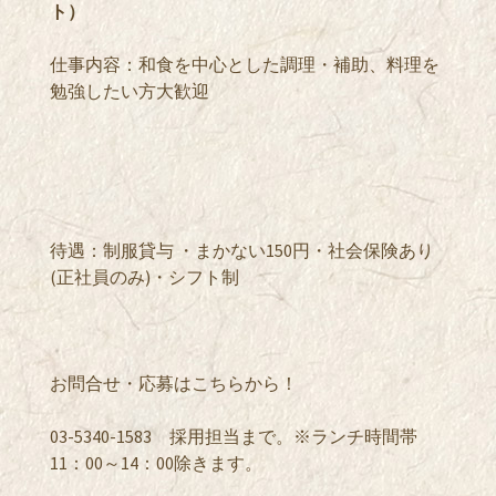
ト）
仕事内容：和食を中心とした調理・補助、料理を
勉強したい方大歓迎
待遇：制服貸与 ・まかない150円・社会保険あり
(正社員のみ)・シフト制
お問合せ・応募はこちらから！
03-5340-1583 採用担当まで。※ランチ時間帯
11：00～14：00除きます。