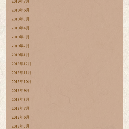
2019年7月
2019年6月
2019年5月
2019年4月
2019年3月
2019年2月
2019年1月
2018年12月
2018年11月
2018年10月
2018年9月
2018年8月
2018年7月
2018年6月
2018年5月