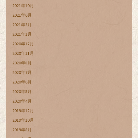
2021年10月
2021年6月
2021年3月
2021年1月
2020年12月
2020年11月
2020年8月
2020年7月
2020年6月
2020年5月
2020年4月
2019年12月
2019年10月
2019年8月