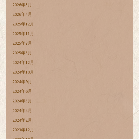
2026年5月
2026年4月
2025年12月
2025年11月
2025年7月
2025年5月
2024年12月
2024年10月
2024年9月
2024年6月
2024年5月
2024年4月
2024年2月
2023年12月