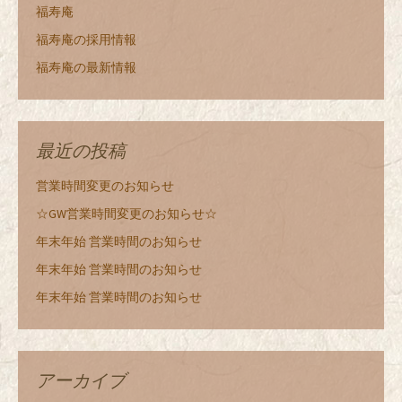
福寿庵
福寿庵の採用情報
福寿庵の最新情報
最近の投稿
営業時間変更のお知らせ
☆GW営業時間変更のお知らせ☆
年末年始 営業時間のお知らせ
年末年始 営業時間のお知らせ
年末年始 営業時間のお知らせ
アーカイブ