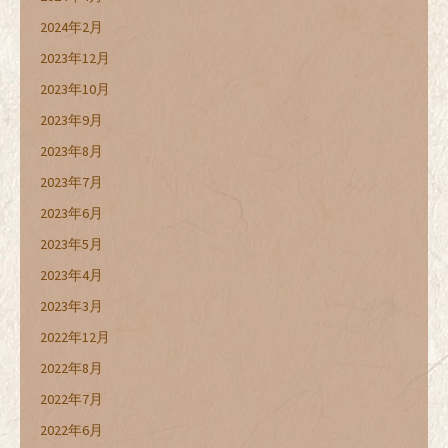
2024年2月
2023年12月
2023年10月
2023年9月
2023年8月
2023年7月
2023年6月
2023年5月
2023年4月
2023年3月
2022年12月
2022年8月
2022年7月
2022年6月