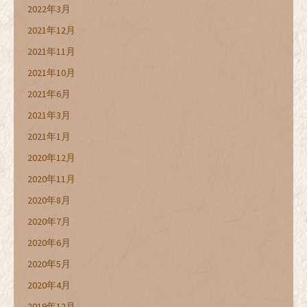
2022年3月
2021年12月
2021年11月
2021年10月
2021年6月
2021年3月
2021年1月
2020年12月
2020年11月
2020年8月
2020年7月
2020年6月
2020年5月
2020年4月
2019年12月