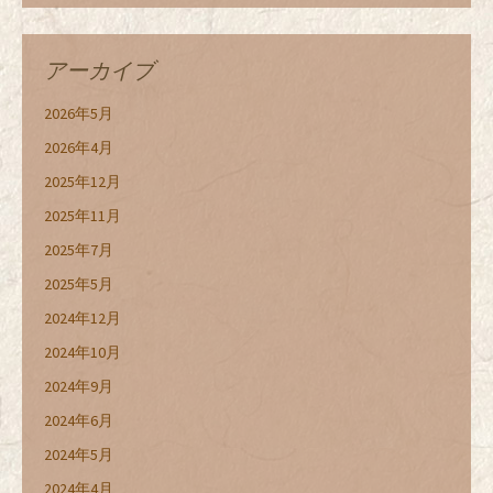
アーカイブ
2026年5月
2026年4月
2025年12月
2025年11月
2025年7月
2025年5月
2024年12月
2024年10月
2024年9月
2024年6月
2024年5月
2024年4月