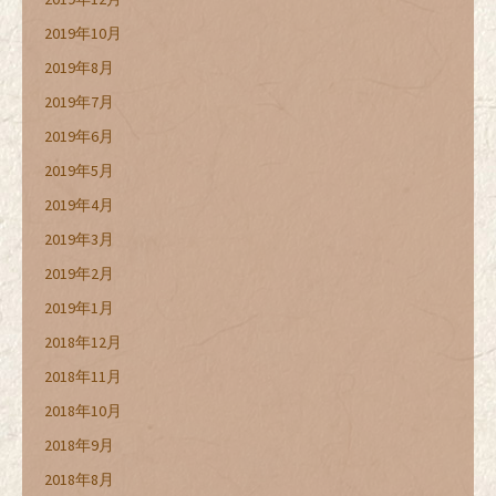
2019年10月
2019年8月
2019年7月
2019年6月
2019年5月
2019年4月
2019年3月
2019年2月
2019年1月
2018年12月
2018年11月
2018年10月
2018年9月
2018年8月