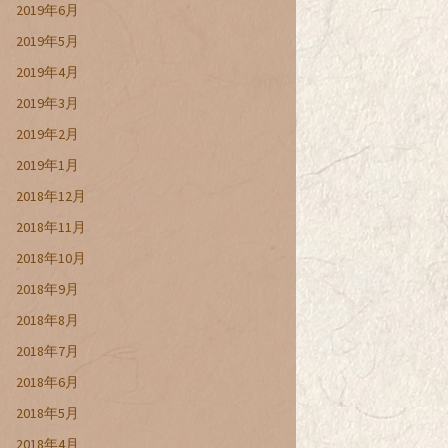
2019年6月
2019年5月
2019年4月
2019年3月
2019年2月
2019年1月
2018年12月
2018年11月
2018年10月
2018年9月
2018年8月
2018年7月
2018年6月
2018年5月
2018年4月