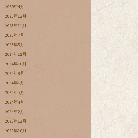
2026年4月
2025年12月
2025年11月
2025年7月
2025年5月
2024年12月
2024年10月
2024年9月
2024年6月
2024年5月
2024年4月
2024年2月
2023年12月
2023年10月