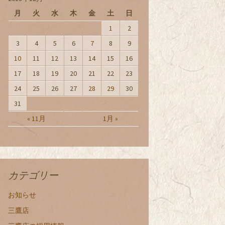
月
火
水
木
金
土
日
1
2
3
4
5
6
7
8
9
10
11
12
13
14
15
16
17
18
19
20
21
22
23
24
25
26
27
28
29
30
31
« 11月
1月 »
カテゴリー
お知らせ
三鷹店