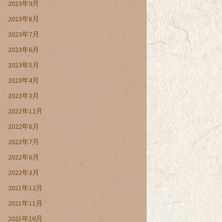
2023年9月
2023年8月
2023年7月
2023年6月
2023年5月
2023年4月
2023年3月
2022年12月
2022年8月
2022年7月
2022年6月
2022年3月
2021年12月
2021年11月
2021年10月