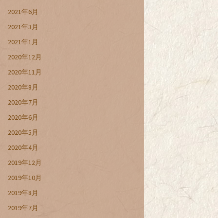
2021年6月
2021年3月
2021年1月
2020年12月
2020年11月
2020年8月
2020年7月
2020年6月
2020年5月
2020年4月
2019年12月
2019年10月
2019年8月
2019年7月