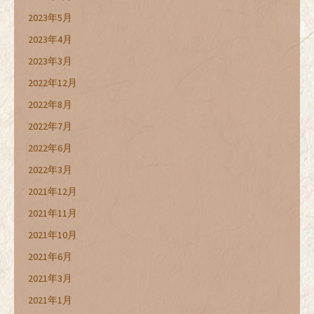
2023年5月
2023年4月
2023年3月
2022年12月
2022年8月
2022年7月
2022年6月
2022年3月
2021年12月
2021年11月
2021年10月
2021年6月
2021年3月
2021年1月