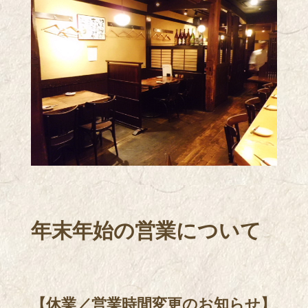
年末年始の営業について
【休業／営業時間変更のお知らせ】