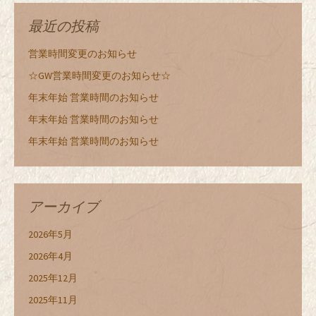
最近の投稿
営業時間変更のお知らせ
☆GW営業時間変更のお知らせ☆
年末年始 営業時間のお知らせ
年末年始 営業時間のお知らせ
年末年始 営業時間のお知らせ
アーカイブ
2026年5月
2026年4月
2025年12月
2025年11月