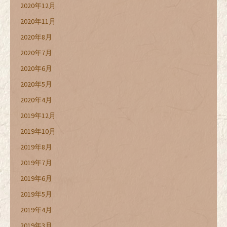
2020年12月
2020年11月
2020年8月
2020年7月
2020年6月
2020年5月
2020年4月
2019年12月
2019年10月
2019年8月
2019年7月
2019年6月
2019年5月
2019年4月
2019年3月