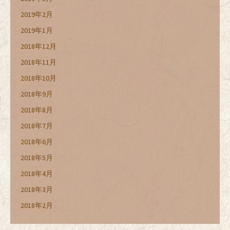
2019年2月
2019年1月
2018年12月
2018年11月
2018年10月
2018年9月
2018年8月
2018年7月
2018年6月
2018年5月
2018年4月
2018年3月
2018年2月