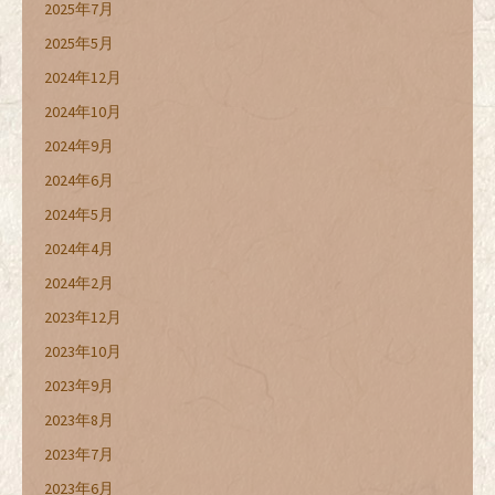
2025年7月
2025年5月
2024年12月
2024年10月
2024年9月
2024年6月
2024年5月
2024年4月
2024年2月
2023年12月
2023年10月
2023年9月
2023年8月
2023年7月
2023年6月